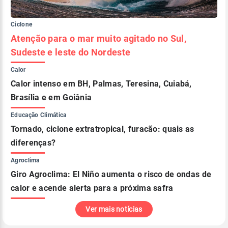
Ciclone
Últimas notícias sob
Atenção para o mar muito agitado no Sul,
Sudeste e leste do Nordeste
Calor
Calor intenso em BH, Palmas, Teresina, Cuiabá,
Brasília e em Goiânia
Educação Climática
Tornado, ciclone extratropical, furacão: quais as
diferenças?
Agroclima
Giro Agroclima: El Niño aumenta o risco de ondas de
calor e acende alerta para a próxima safra
Ver mais notícias