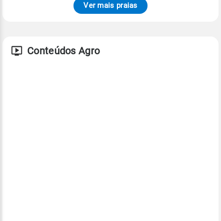
Ver mais praias
Conteúdos Agro