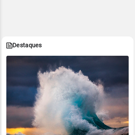
Destaques