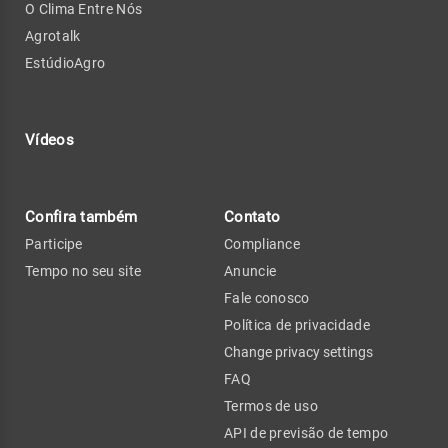
O Clima Entre Nós
Agrotalk
EstúdioAgro
Vídeos
Confira também
Contato
Participe
Compliance
Tempo no seu site
Anuncie
Fale conosco
Política de privacidade
Change privacy settings
FAQ
Termos de uso
API de previsão de tempo