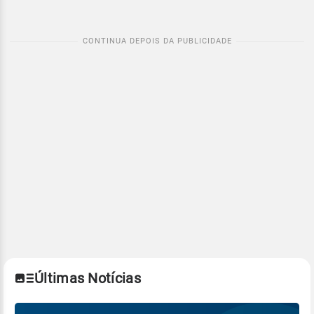
Últimas Notícias