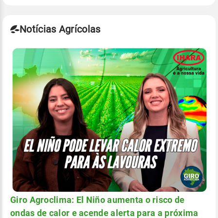
Notícias Agrícolas
Giro Agroclima: El Niño aumenta o risco de
ondas de calor e acende alerta para a próxima