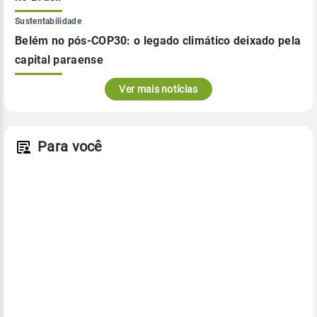
Sustentabilidade
Belém no pós-COP30: o legado climático deixado pela
capital paraense
Ver mais notícias
Para você