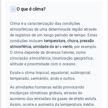
FAQ - Perguntas frequentes sobre o clima e o tempo
O que é clima?
Clima é a caracterização das condições
atmosféricas de uma determinada região através
de registros de um longo período de tempo. Estas
condições incluem
temperatura, chuva, pressão
atmosférica, umidade do ar
e
vento
, por exemplo.
O clima depende de diversos fatores, como
circulação atmosférica, localização geográfica,
altitude e proximidade com o oceano.
Existe o clima tropical, equatorial, subtropical,
temperado, semiárido, árido e outros.
As atividades humanas estão provocando
mudanças climáticas globais, através do
aumento das emissões de gases de efeito estufa.
Assim, ocorre o aumento da temperatura média