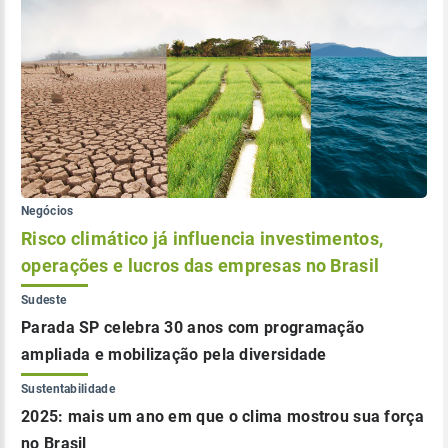
Negócios
Risco climático já influencia investimentos,
operações e lucros das empresas no Brasil
Sudeste
Parada SP celebra 30 anos com programação
ampliada e mobilização pela diversidade
Sustentabilidade
2025: mais um ano em que o clima mostrou sua força
no Brasil