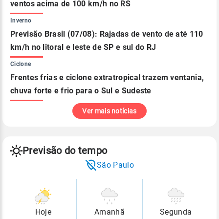
ventos acima de 100 km/h no RS
Inverno
Previsão Brasil (07/08): Rajadas de vento de até 110
km/h no litoral e leste de SP e sul do RJ
Ciclone
Frentes frias e ciclone extratropical trazem ventania,
chuva forte e frio para o Sul e Sudeste
Ver mais notícias
Previsão do tempo
São Paulo
Hoje
Amanhã
Segunda