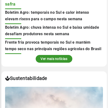
safra
Boletim Agro: temporais no Sul e calor intenso
elevam riscos para o campo nesta semana
Boletim Agro: chuva intensa no Sul e baixa umidade
desafiam produtores nesta semana
Frente fria provoca temporais no Sul e mantém
tempo seco nas principais regiões agrícolas do Brasil
Ver mais notícias
Sustentabilidade