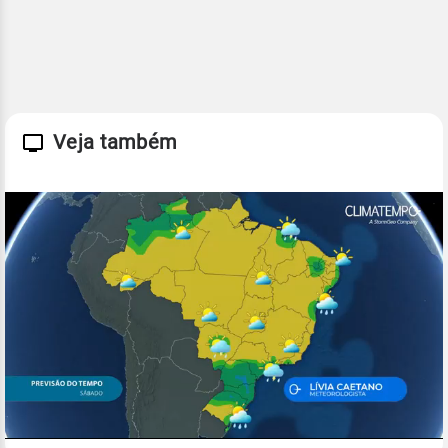
Veja também