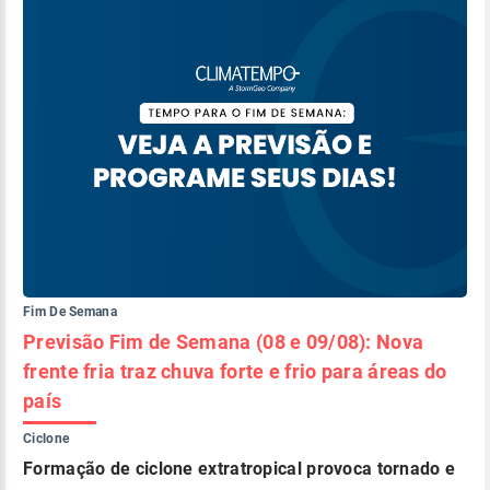
Fim De Semana
Previsão Fim de Semana (08 e 09/08): Nova
frente fria traz chuva forte e frio para áreas do
país
Ciclone
Formação de ciclone extratropical provoca tornado e