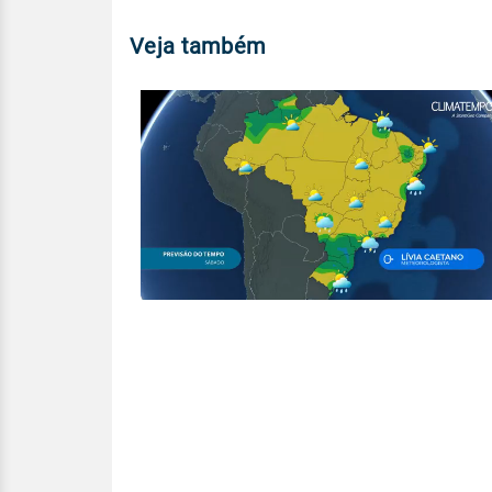
Veja também