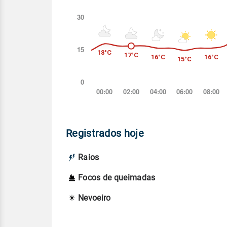
Registrados hoje
Raios
Focos de queimadas
Nevoeiro