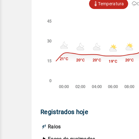
Temperatura
Registrados hoje
Raios