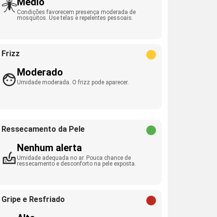
Médio
Condições favorecem presença moderada de
mosquitos. Use telas e repelentes pessoais.
Frizz
Moderado
Umidade moderada. O frizz pode aparecer.
Ressecamento da Pele
Nenhum alerta
Umidade adequada no ar. Pouca chance de
ressecamento e desconforto na pele exposta.
Gripe e Resfriado