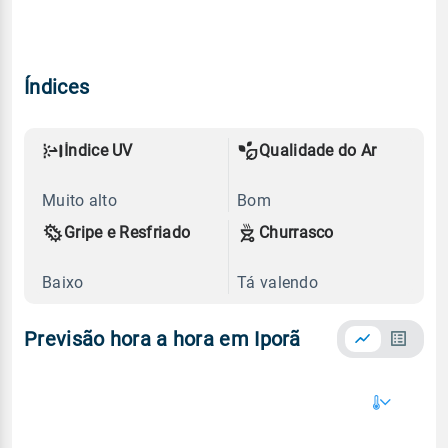
Índices
Índice UV
Qualidade do Ar
Muito alto
Bom
Gripe e Resfriado
Churrasco
Baixo
Tá valendo
Previsão hora a hora em Iporã