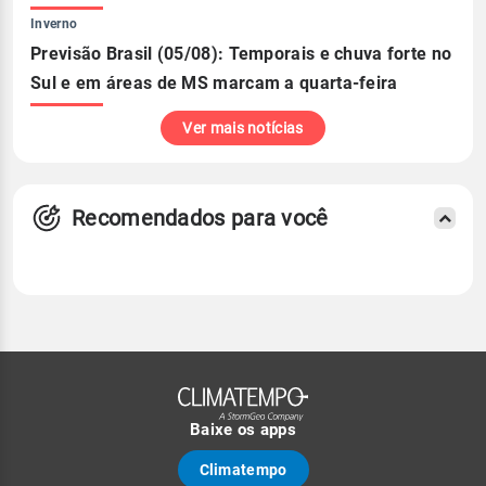
Inverno
Previsão Brasil (05/08): Temporais e chuva forte no
Sul e em áreas de MS marcam a quarta-feira
Ver mais notícias
Recomendados para você
Baixe os apps
Climatempo