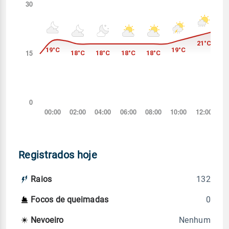
Registrados hoje
132
Raios
0
Focos de queimadas
Nenhum
Nevoeiro