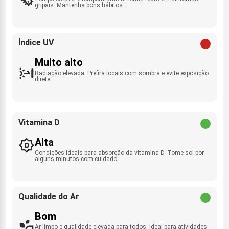
gripais. Mantenha bons hábitos.
Índice UV
Muito alto
Radiação elevada. Prefira locais com sombra e evite exposição
direta.
Vitamina D
Alta
Condições ideais para absorção da vitamina D. Tome sol por
alguns minutos com cuidado.
Qualidade do Ar
Bom
Ar limpo e qualidade elevada para todos. Ideal para atividades