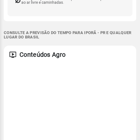
ao ar livre e caminhadas.
CONSULTE A PREVISÃO DO TEMPO PARA IPORÃ - PR E QUALQUER
LUGAR DO BRASIL
Conteúdos Agro