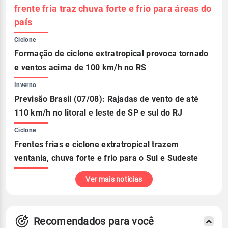
frente fria traz chuva forte e frio para áreas do
país
Ciclone
Formação de ciclone extratropical provoca tornado
e ventos acima de 100 km/h no RS
Inverno
Previsão Brasil (07/08): Rajadas de vento de até
110 km/h no litoral e leste de SP e sul do RJ
Ciclone
Frentes frias e ciclone extratropical trazem
ventania, chuva forte e frio para o Sul e Sudeste
Ver mais notícias
Recomendados para você