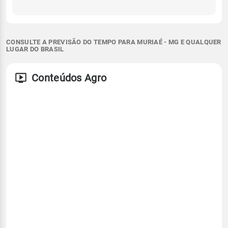
CONSULTE A PREVISÃO DO TEMPO PARA MURIAÉ - MG E QUALQUER
LUGAR DO BRASIL
Conteúdos Agro