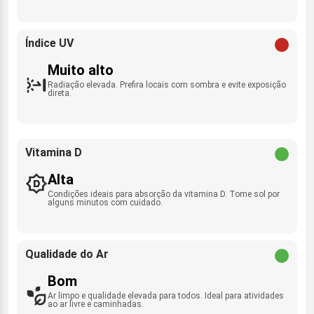
Índice UV
Muito alto
Radiação elevada. Prefira locais com sombra e evite exposição
direta.
Vitamina D
Alta
Condições ideais para absorção da vitamina D. Tome sol por
alguns minutos com cuidado.
Qualidade do Ar
Bom
Ar limpo e qualidade elevada para todos. Ideal para atividades
ao ar livre e caminhadas.