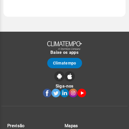
Baixe os apps
Climatempo
Siga-nos
Previsão
Mapas