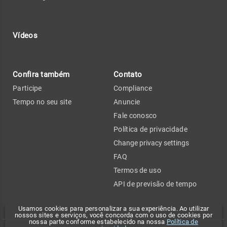
Vídeos
Confira também
Contato
Participe
Compliance
Tempo no seu site
Anuncie
Fale conosco
Política de privacidade
Change privacy settings
FAQ
Termos de uso
API de previsão de tempo
Usamos cookies para personalizar a sua experiência. Ao utilizar
nossos sites e serviços, você concorda com o uso de cookies por
nossa parte conforme estabelecido na nossa
Política de