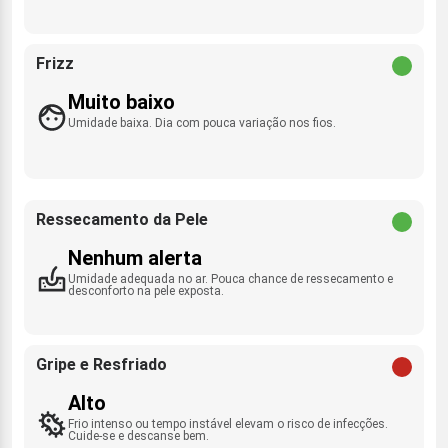
Frizz
Muito baixo
Umidade baixa. Dia com pouca variação nos fios.
Ressecamento da Pele
Nenhum alerta
Umidade adequada no ar. Pouca chance de ressecamento e
desconforto na pele exposta.
Gripe e Resfriado
Alto
Frio intenso ou tempo instável elevam o risco de infecções.
Cuide-se e descanse bem.