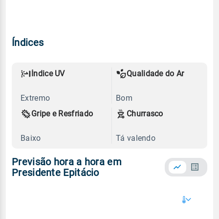
Índices
Índice UV
Qualidade do Ar
Extremo
Bom
Gripe e Resfriado
Churrasco
Baixo
Tá valendo
Previsão hora a hora em
Presidente Epitácio