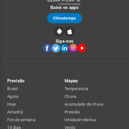
Baixe os apps
Climatempo
Siga-nos
Previsão
Mapas
Brasil
Temperatura
Agora
Chuva
Hoje
Acumulado de chuva
Amanhã
Pressão
Fim de semana
Umidade relativa
15 dias
Vento