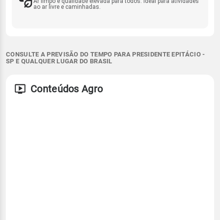
Ar limpo e qualidade elevada para todos. Ideal para atividades
ao ar livre e caminhadas.
CONSULTE A PREVISÃO DO TEMPO PARA PRESIDENTE EPITÁCIO -
SP E QUALQUER LUGAR DO BRASIL
Conteúdos Agro