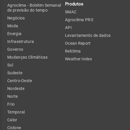
Produtos
Agroclima - Boletim Semanal
de previsão do tempo
SMAC
Negócios
Agroclima PRO
Moda
API
Energia
Levantamento de dados
Infraestrutura
Ocean Report
Governo
Relclima
Mudanças Climáticas
Weather Index
Sul
Sudeste
Centro-Oeste
Nordeste
Norte
Frio
Temporal
Calor
Ciclone