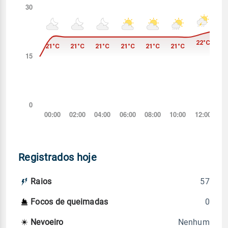
Registrados hoje
57
Raios
0
Focos de queimadas
Nenhum
Nevoeiro