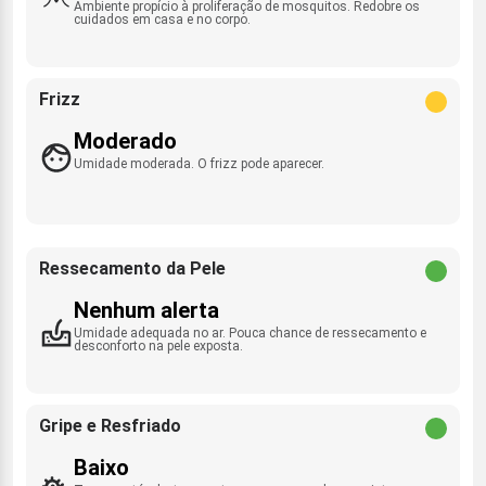
Ambiente propício à proliferação de mosquitos. Redobre os
cuidados em casa e no corpo.
Frizz
Moderado
Umidade moderada. O frizz pode aparecer.
Ressecamento da Pele
Nenhum alerta
Umidade adequada no ar. Pouca chance de ressecamento e
desconforto na pele exposta.
Gripe e Resfriado
Baixo