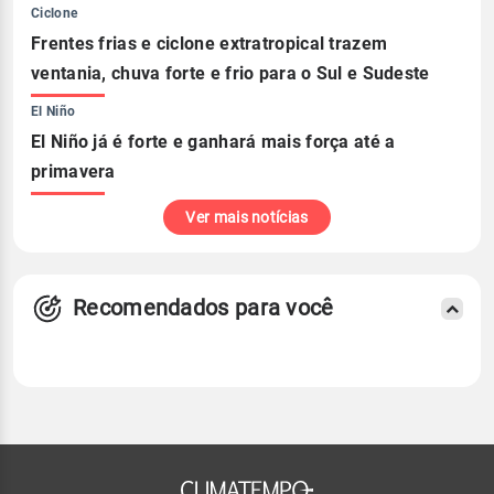
Ciclone
Frentes frias e ciclone extratropical trazem
ventania, chuva forte e frio para o Sul e Sudeste
El Niño
El Niño já é forte e ganhará mais força até a
primavera
Ver mais notícias
Recomendados para você