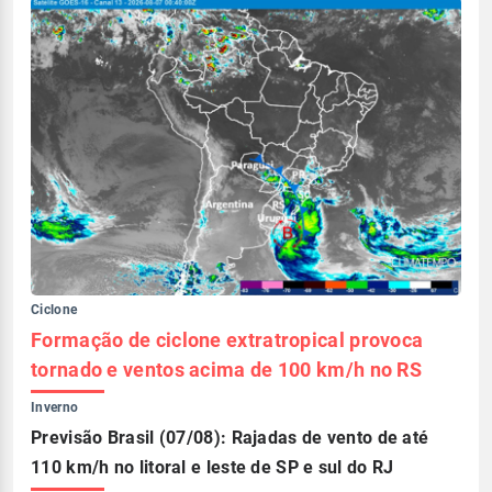
Ciclone
Formação de ciclone extratropical provoca
tornado e ventos acima de 100 km/h no RS
Inverno
Previsão Brasil (07/08): Rajadas de vento de até
110 km/h no litoral e leste de SP e sul do RJ