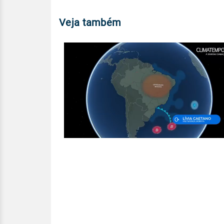
Veja também