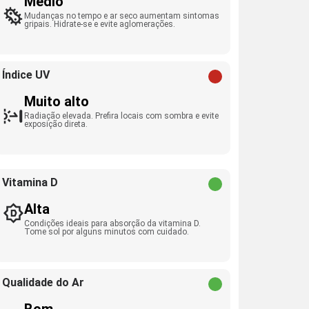
Médio
Mudanças no tempo e ar seco aumentam sintomas
gripais. Hidrate-se e evite aglomerações.
Índice UV
Muito alto
Radiação elevada. Prefira locais com sombra e evite
exposição direta.
Vitamina D
Alta
Condições ideais para absorção da vitamina D.
Tome sol por alguns minutos com cuidado.
Qualidade do Ar