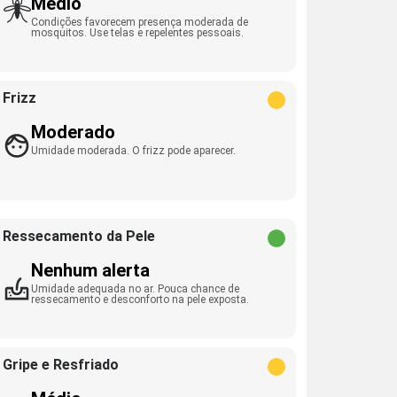
Médio
Condições favorecem presença moderada de
mosquitos. Use telas e repelentes pessoais.
Frizz
Moderado
Umidade moderada. O frizz pode aparecer.
Ressecamento da Pele
Nenhum alerta
Umidade adequada no ar. Pouca chance de
ressecamento e desconforto na pele exposta.
Gripe e Resfriado