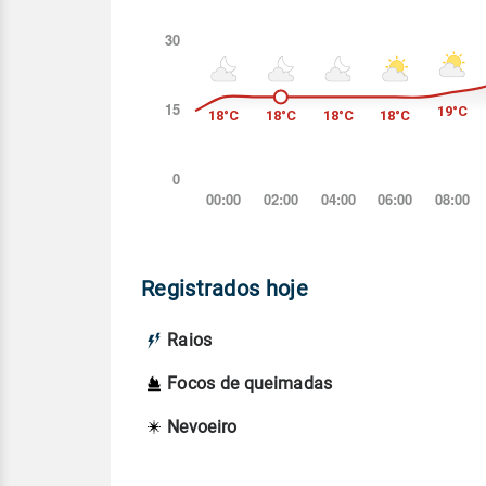
Registrados hoje
Raios
Focos de queimadas
Nevoeiro