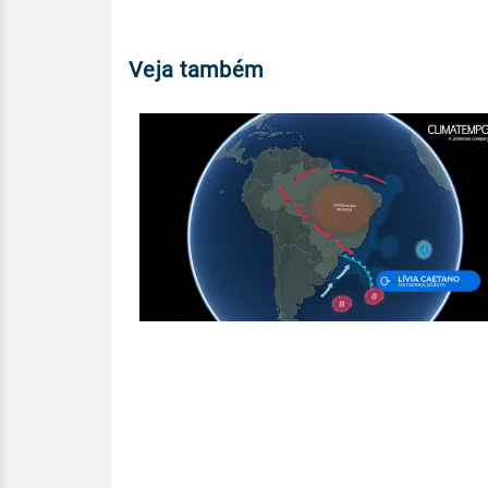
Veja também