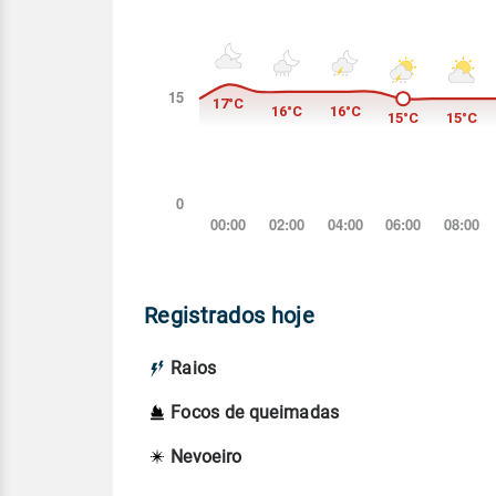
Registrados hoje
Raios
Focos de queimadas
Nevoeiro