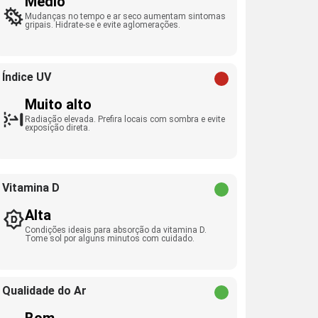
Médio
Mudanças no tempo e ar seco aumentam sintomas
gripais. Hidrate-se e evite aglomerações.
Índice UV
Muito alto
Radiação elevada. Prefira locais com sombra e evite
exposição direta.
Vitamina D
Alta
Condições ideais para absorção da vitamina D.
Tome sol por alguns minutos com cuidado.
Qualidade do Ar