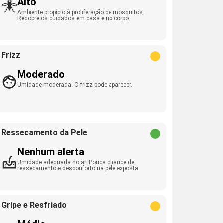
Alto
Ambiente propício à proliferação de mosquitos.
Redobre os cuidados em casa e no corpo.
Frizz
Moderado
Umidade moderada. O frizz pode aparecer.
Ressecamento da Pele
Nenhum alerta
Umidade adequada no ar. Pouca chance de
ressecamento e desconforto na pele exposta.
Gripe e Resfriado