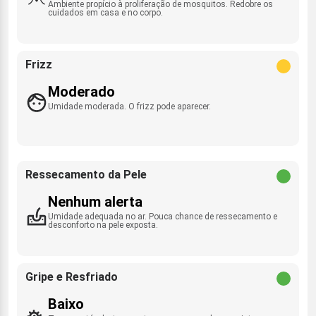
Ambiente propício à proliferação de mosquitos. Redobre os
cuidados em casa e no corpo.
Frizz
Moderado
Umidade moderada. O frizz pode aparecer.
Ressecamento da Pele
Nenhum alerta
Umidade adequada no ar. Pouca chance de ressecamento e
desconforto na pele exposta.
Gripe e Resfriado
Baixo