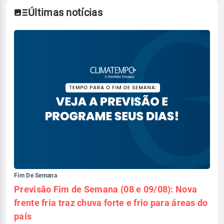
Últimas notícias
Fim De Semana
Previsão Fim de Semana (08 e 09/08): Nova
frente fria traz chuva forte e frio para áreas do
país