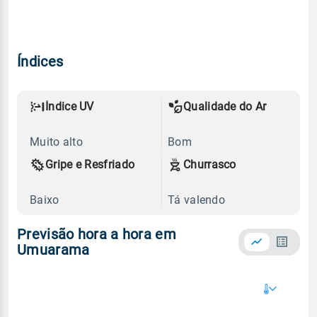
Índices
Índice UV
Qualidade do Ar
Muito alto
Bom
Gripe e Resfriado
Churrasco
Baixo
Tá valendo
Previsão hora a hora em
Umuarama