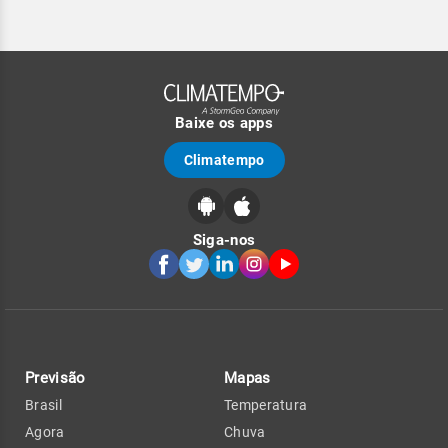
Baixe os apps
Climatempo
Siga-nos
Previsão
Mapas
Brasil
Temperatura
Agora
Chuva