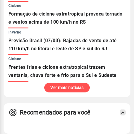
Ciclone
Formação de ciclone extratropical provoca tornado
e ventos acima de 100 km/h no RS
Inverno
Previsão Brasil (07/08): Rajadas de vento de até
110 km/h no litoral e leste de SP e sul do RJ
Ciclone
Frentes frias e ciclone extratropical trazem
ventania, chuva forte e frio para o Sul e Sudeste
Ver mais notícias
Recomendados para você