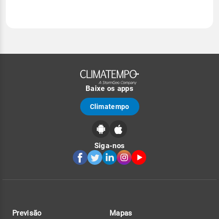
Baixe os apps
Climatempo
Siga-nos
Previsão
Mapas