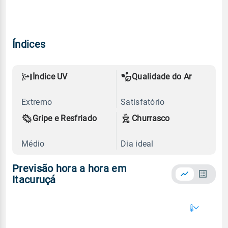
Índices
Índice UV
Qualidade do Ar
Extremo
Satisfatório
Gripe e Resfriado
Churrasco
Médio
Dia ideal
Previsão hora a hora em
Itacuruçá