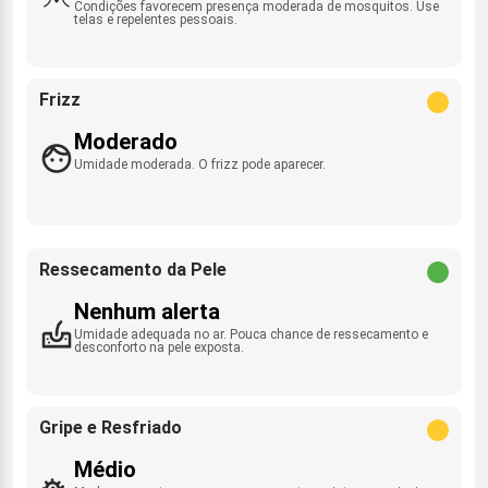
Condições favorecem presença moderada de mosquitos. Use
telas e repelentes pessoais.
Frizz
Moderado
Umidade moderada. O frizz pode aparecer.
Ressecamento da Pele
Nenhum alerta
Umidade adequada no ar. Pouca chance de ressecamento e
desconforto na pele exposta.
Gripe e Resfriado
Médio