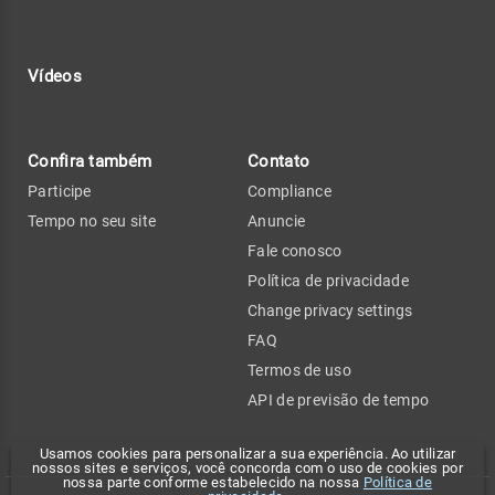
Vídeos
Confira também
Contato
Participe
Compliance
Tempo no seu site
Anuncie
Fale conosco
Política de privacidade
Change privacy settings
FAQ
Termos de uso
API de previsão de tempo
Usamos cookies para personalizar a sua experiência. Ao utilizar
nossos sites e serviços, você concorda com o uso de cookies por
nossa parte conforme estabelecido na nossa
Política de