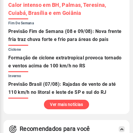
Calor intenso em BH, Palmas, Teresina,
Cuiabá, Brasília e em Goiânia
Fim De Semana
Previsão Fim de Semana (08 e 09/08): Nova frente
fria traz chuva forte e frio para áreas do país
Ciclone
Formação de ciclone extratropical provoca tornado
e ventos acima de 100 km/h no RS
Inverno
Previsão Brasil (07/08): Rajadas de vento de até
110 km/h no litoral e leste de SP e sul do RJ
Ver mais notícias
Recomendados para você