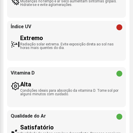
Mudanças no tempo e ar seco aumentam sintomas gripais.
Hidrate-se e evite aglomerações.
Índice UV
Extremo
Radiação solar extrema. Evite exposição direta ao sol nas
horas mais quentes do dia.
Vitamina D
Alta
Condições ideais para absorção da vitamina D. Tome sol por
alguns minutos com cuidado.
Qualidade do Ar
Satisfatório