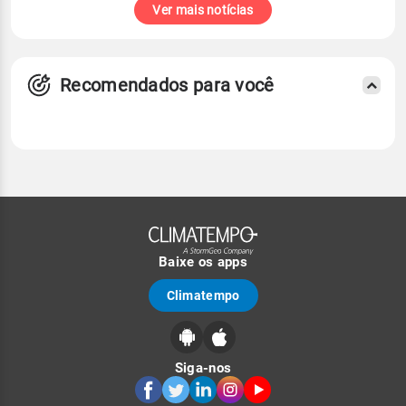
Ver mais notícias
Recomendados para você
Baixe os apps
Climatempo
Siga-nos