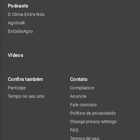
Podcasts
O Clima Entre Nós
Agrotalk
EstúdioAgro
Vídeos
Confira também
Contato
Participe
Compliance
Tempo no seu site
Anuncie
Fale conosco
Política de privacidade
Change privacy settings
FAQ
Termos de uso