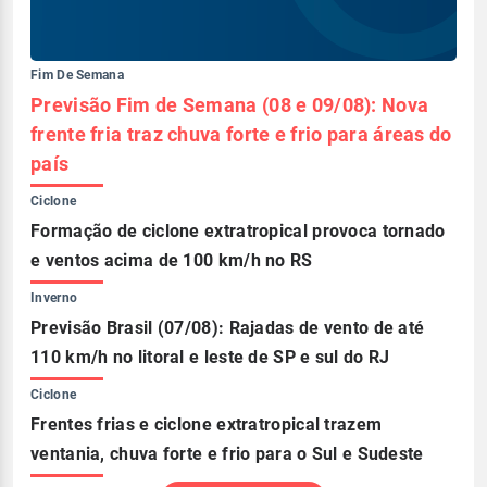
Fim De Semana
Previsão Fim de Semana (08 e 09/08): Nova
frente fria traz chuva forte e frio para áreas do
país
Ciclone
Formação de ciclone extratropical provoca tornado
e ventos acima de 100 km/h no RS
Inverno
Previsão Brasil (07/08): Rajadas de vento de até
110 km/h no litoral e leste de SP e sul do RJ
Ciclone
Frentes frias e ciclone extratropical trazem
ventania, chuva forte e frio para o Sul e Sudeste