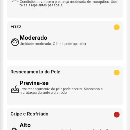
Condições favorecem presença moderada de mosquitos. Use
telas e repelentes pessoais.
Frizz
Moderado
Umidade moderada. O frizz pode aparecer.
Ressecamento da Pele
Previna-se
Leve ressecamento da pele pode ocorrer. Mantenha a
hidratação durante o dia todo.
Gripe e Resfriado
Alto