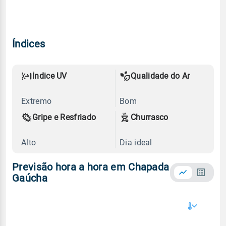
Índices
Índice UV
Qualidade do Ar
Extremo
Bom
Gripe e Resfriado
Churrasco
Alto
Dia ideal
Previsão hora a hora em Chapada
Gaúcha