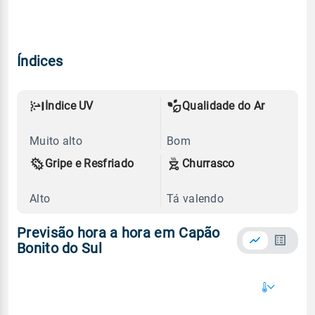
Índices
Índice UV
Qualidade do Ar
Muito alto
Bom
Gripe e Resfriado
Churrasco
Alto
Tá valendo
Previsão hora a hora em Capão
Bonito do Sul