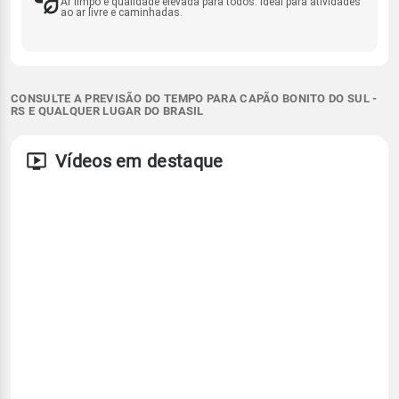
Ar limpo e qualidade elevada para todos. Ideal para atividades
ao ar livre e caminhadas.
CONSULTE A PREVISÃO DO TEMPO PARA CAPÃO BONITO DO SUL -
RS E QUALQUER LUGAR DO BRASIL
Vídeos em destaque