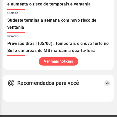
e aumenta o risco de temporais e ventania
Ciclone
Sudeste termina a semana com novo risco de
ventania
Inverno
Previsão Brasil (05/08): Temporais e chuva forte no
Sul e em áreas de MS marcam a quarta-feira
Ver mais notícias
Recomendados para você