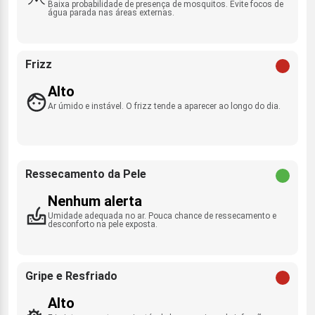
Baixa probabilidade de presença de mosquitos. Evite focos de
água parada nas áreas externas.
Frizz
Alto
Ar úmido e instável. O frizz tende a aparecer ao longo do dia.
Ressecamento da Pele
Nenhum alerta
Umidade adequada no ar. Pouca chance de ressecamento e
desconforto na pele exposta.
Gripe e Resfriado
Alto