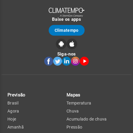
Baixe os apps
Climatempo
Siga-nos
Previsão
Mapas
Brasil
Temperatura
Agora
Chuva
Hoje
Acumulado de chuva
Amanhã
Pressão