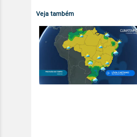
Veja também