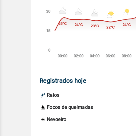
Registrados hoje
Raios
Focos de queimadas
Nevoeiro