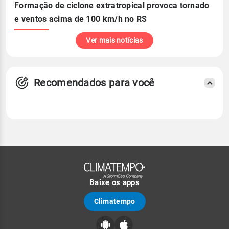
Formação de ciclone extratropical provoca tornado
e ventos acima de 100 km/h no RS
Ver mais notícias
Recomendados para você
Baixe os apps
Climatempo