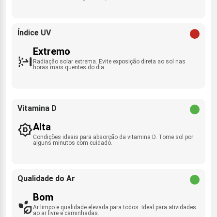
Índice UV
Extremo
Radiação solar extrema. Evite exposição direta ao sol nas
horas mais quentes do dia.
Vitamina D
Alta
Condições ideais para absorção da vitamina D. Tome sol por
alguns minutos com cuidado.
Qualidade do Ar
Bom
Ar limpo e qualidade elevada para todos. Ideal para atividades
ao ar livre e caminhadas.