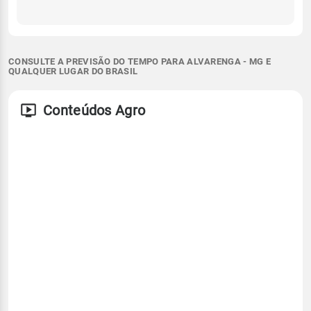
CONSULTE A PREVISÃO DO TEMPO PARA ALVARENGA - MG E
QUALQUER LUGAR DO BRASIL
Conteúdos Agro