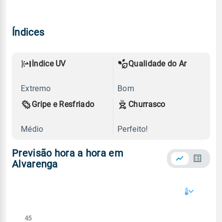
Índices
Índice UV
Qualidade do Ar
Extremo
Bom
Gripe e Resfriado
Churrasco
Médio
Perfeito!
Previsão hora a hora em
Alvarenga