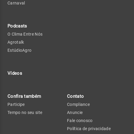
Carnaval
Podcasts
O Clima Entre Nós
Agrotalk
EstúdioAgro
Vídeos
Confira também
Contato
Participe
Compliance
Tempo no seu site
Anuncie
Fale conosco
Política de privacidade