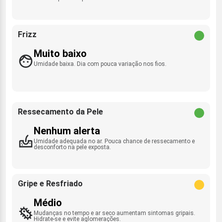
Frizz
Muito baixo
Umidade baixa. Dia com pouca variação nos fios.
Ressecamento da Pele
Nenhum alerta
Umidade adequada no ar. Pouca chance de ressecamento e
desconforto na pele exposta.
Gripe e Resfriado
Médio
Mudanças no tempo e ar seco aumentam sintomas gripais.
Hidrate-se e evite aglomerações.