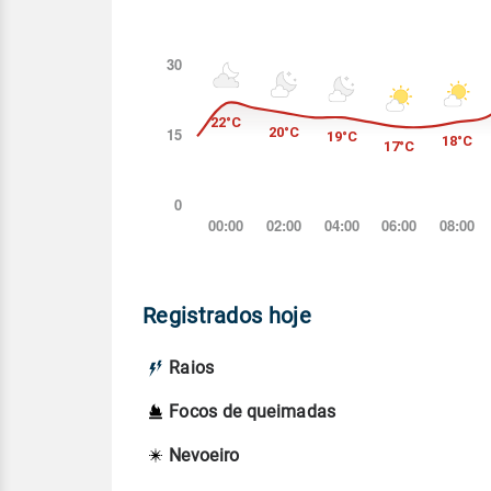
Registrados hoje
Raios
Focos de queimadas
Nevoeiro