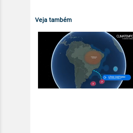
Veja também