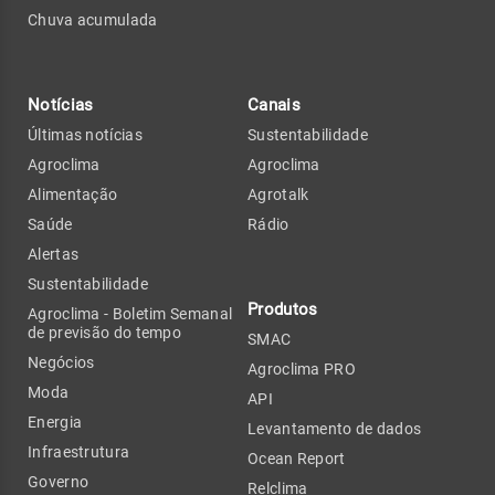
Chuva acumulada
Notícias
Canais
Últimas notícias
Sustentabilidade
Agroclima
Agroclima
Alimentação
Agrotalk
Saúde
Rádio
Alertas
Sustentabilidade
Produtos
Agroclima - Boletim Semanal
de previsão do tempo
SMAC
Negócios
Agroclima PRO
Moda
API
Energia
Levantamento de dados
Infraestrutura
Ocean Report
Governo
Relclima