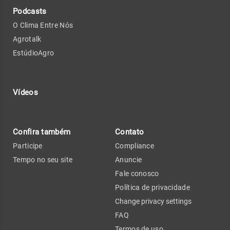
Podcasts
O Clima Entre Nós
Agrotalk
EstúdioAgro
Vídeos
Confira também
Contato
Participe
Compliance
Tempo no seu site
Anuncie
Fale conosco
Política de privacidade
Change privacy settings
FAQ
Termos de uso