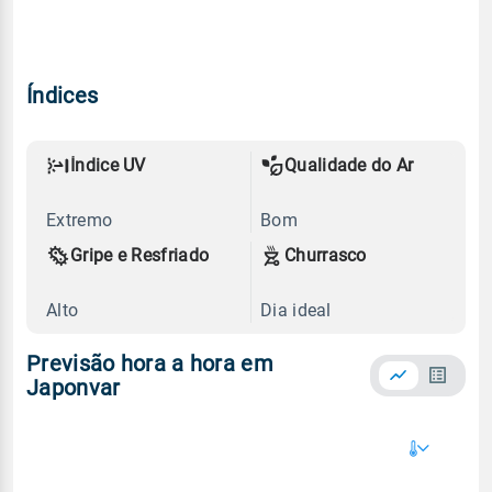
Índices
Índice UV
Qualidade do Ar
Extremo
Bom
Gripe e Resfriado
Churrasco
Alto
Dia ideal
Previsão hora a hora em
Japonvar