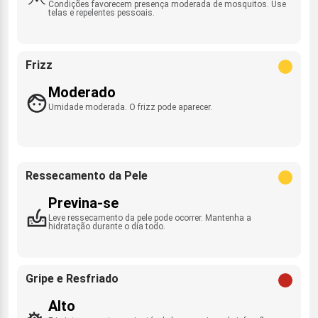
Condições favorecem presença moderada de mosquitos. Use
telas e repelentes pessoais.
Frizz
Moderado
Umidade moderada. O frizz pode aparecer.
Ressecamento da Pele
Previna-se
Leve ressecamento da pele pode ocorrer. Mantenha a
hidratação durante o dia todo.
Gripe e Resfriado
Alto