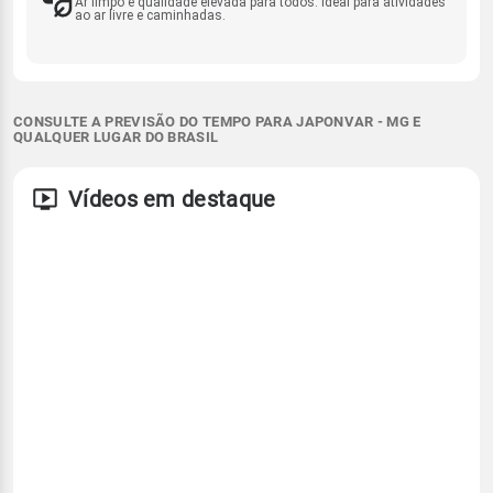
Ar limpo e qualidade elevada para todos. Ideal para atividades
ao ar livre e caminhadas.
CONSULTE A PREVISÃO DO TEMPO PARA JAPONVAR - MG E
QUALQUER LUGAR DO BRASIL
Vídeos em destaque