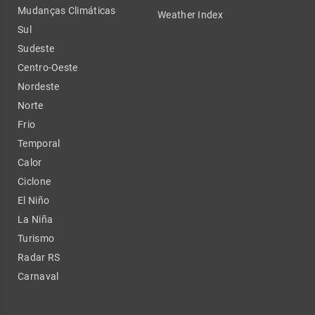
Mudanças Climáticas
Weather Index
Sul
Sudeste
Centro-Oeste
Nordeste
Norte
Frio
Temporal
Calor
Ciclone
El Niño
La Niña
Turismo
Radar RS
Carnaval