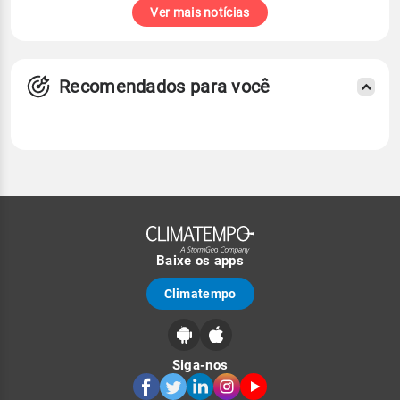
Ver mais notícias
Recomendados para você
Baixe os apps
Climatempo
Siga-nos