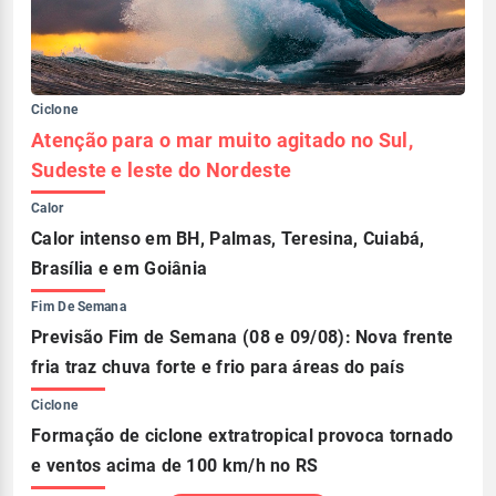
Ciclone
Atenção para o mar muito agitado no Sul,
Sudeste e leste do Nordeste
Calor
Calor intenso em BH, Palmas, Teresina, Cuiabá,
Brasília e em Goiânia
Fim De Semana
Previsão Fim de Semana (08 e 09/08): Nova frente
fria traz chuva forte e frio para áreas do país
Ciclone
Formação de ciclone extratropical provoca tornado
e ventos acima de 100 km/h no RS