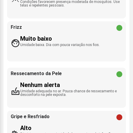
Condições favorecem presença moderada de mosquitos. Use
telas e repelentes pessoais.
Frizz
Muito baixo
Umidade baixa. Dia com pouca variação nos fios.
Ressecamento da Pele
Nenhum alerta
Umidade adequada no ar. Pouca chance de ressecamento e
desconforto na pele exposta.
Gripe e Resfriado
Alto