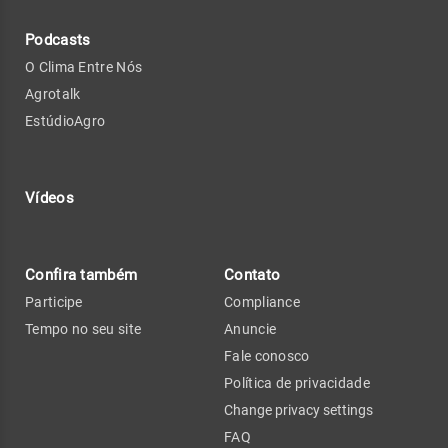
Podcasts
O Clima Entre Nós
Agrotalk
EstúdioAgro
Vídeos
Confira também
Contato
Participe
Compliance
Tempo no seu site
Anuncie
Fale conosco
Política de privacidade
Change privacy settings
FAQ