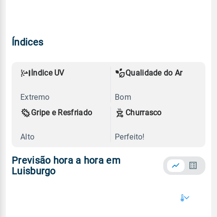
Índices
Índice UV
Qualidade do Ar
Extremo
Bom
Gripe e Resfriado
Churrasco
Alto
Perfeito!
Previsão hora a hora em
Luisburgo