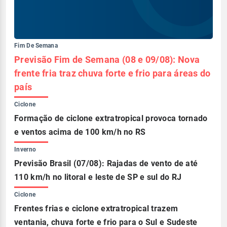
Fim De Semana
Previsão Fim de Semana (08 e 09/08): Nova
frente fria traz chuva forte e frio para áreas do
país
Ciclone
Formação de ciclone extratropical provoca tornado
e ventos acima de 100 km/h no RS
Inverno
Previsão Brasil (07/08): Rajadas de vento de até
110 km/h no litoral e leste de SP e sul do RJ
Ciclone
Frentes frias e ciclone extratropical trazem
ventania, chuva forte e frio para o Sul e Sudeste