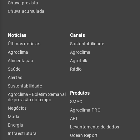
Chuva prevista
Chuva acumulada
Notícias
Canais
Últimas notícias
Sustentabilidade
Agroclima
Agroclima
Alimentação
Agrotalk
Saúde
Rádio
Alertas
Sustentabilidade
Produtos
Agroclima - Boletim Semanal
de previsão do tempo
SMAC
Negócios
Agroclima PRO
Moda
API
Energia
Levantamento de dados
Infraestrutura
Ocean Report