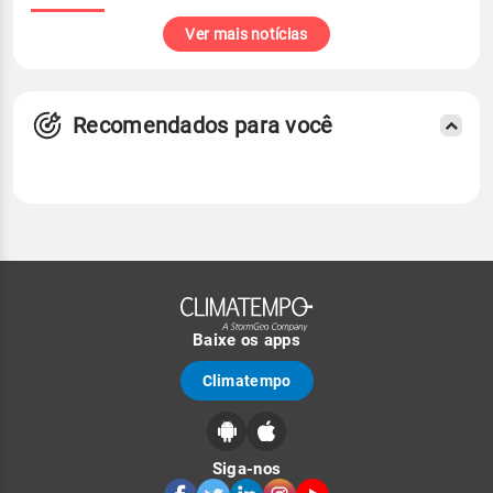
Ver mais notícias
Recomendados para você
Baixe os apps
Climatempo
Siga-nos