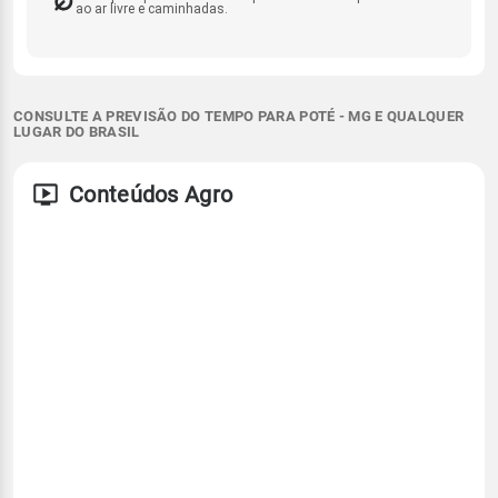
ao ar livre e caminhadas.
CONSULTE A PREVISÃO DO TEMPO PARA POTÉ - MG E QUALQUER
LUGAR DO BRASIL
Conteúdos Agro