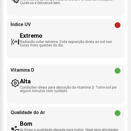
Cuide-se e descanse bem.
Índice UV
Extremo
Radiação solar extrema. Evite exposição direta ao sol nas
horas mais quentes do dia.
Vitamina D
Alta
Condições ideais para absorção da vitamina D. Tome sol por
alguns minutos com cuidado.
Qualidade do Ar
Bom
Ar limpo e qualidade elevada para todos. Ideal para atividades