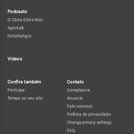
Podcasts
O Clima Entre Nós
Agrotalk
EstúdioAgro
Vídeos
Confira também
Contato
Participe
Compliance
Tempo no seu site
Anuncie
Fale conosco
Política de privacidade
Change privacy settings
FAQ