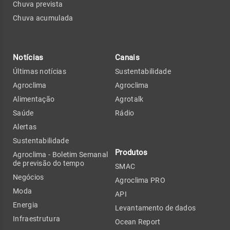
Chuva prevista
Chuva acumulada
Notícias
Canais
Últimas notícias
Sustentabilidade
Agroclima
Agroclima
Alimentação
Agrotalk
Saúde
Rádio
Alertas
Sustentabilidade
Produtos
Agroclima - Boletim Semanal
de previsão do tempo
SMAC
Negócios
Agroclima PRO
Moda
API
Energia
Levantamento de dados
Infraestrutura
Ocean Report