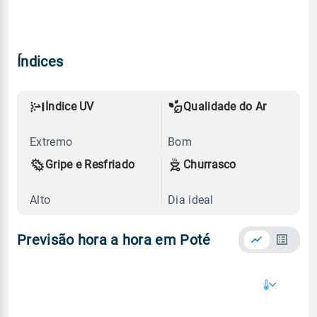
Índices
Índice UV
Qualidade do Ar
Extremo
Bom
Gripe e Resfriado
Churrasco
Alto
Dia ideal
Previsão hora a hora em Poté