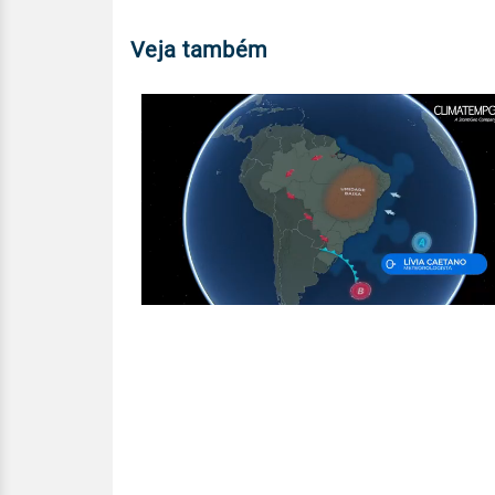
Veja também