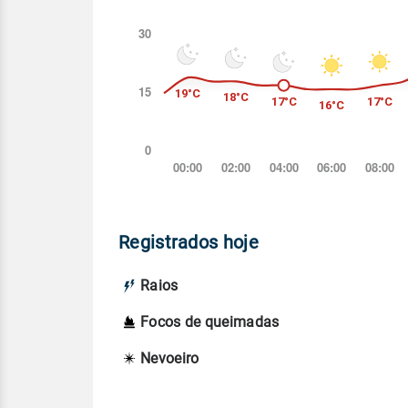
Registrados hoje
Raios
Focos de queimadas
Nevoeiro