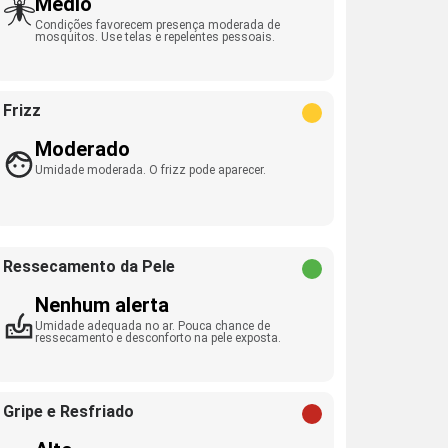
Médio
Condições favorecem presença moderada de
mosquitos. Use telas e repelentes pessoais.
Frizz
Moderado
Umidade moderada. O frizz pode aparecer.
Ressecamento da Pele
Nenhum alerta
Umidade adequada no ar. Pouca chance de
ressecamento e desconforto na pele exposta.
Gripe e Resfriado