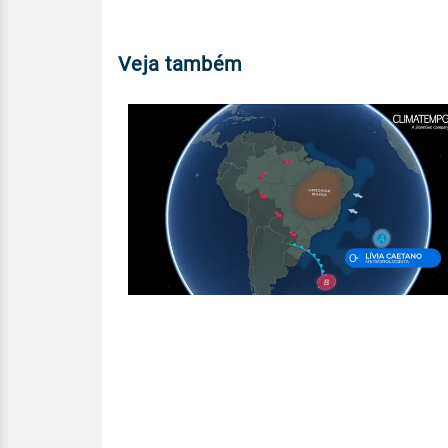
Veja também