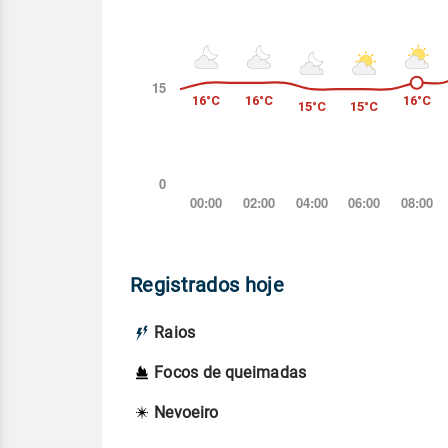
Registrados hoje
Raios
Focos de queimadas
Nevoeiro