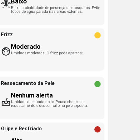
Baixo
Baixa probabilidade de presença de mosquitos. Evite
focos de água parada nas áreas externas.
Frizz
Moderado
Umidade moderada. O frizz pode aparecer.
Ressecamento da Pele
Nenhum alerta
Umidade adequada no ar. Pouca chance de
ressecamento e desconforto na pele exposta.
Gripe e Resfriado