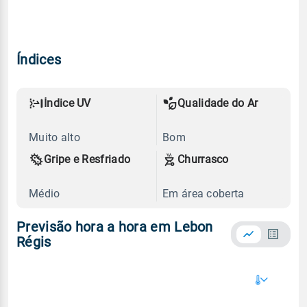
Índices
Índice UV
Qualidade do Ar
Muito alto
Bom
Gripe e Resfriado
Churrasco
Médio
Em área coberta
Previsão hora a hora em Lebon
Régis