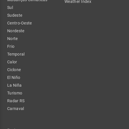
Weather Index
Sul
Sudeste
Centro-Oeste
Nordeste
Norte
Frio
Temporal
Calor
Ciclone
El Niño
La Niña
Turismo
Radar RS
Carnaval