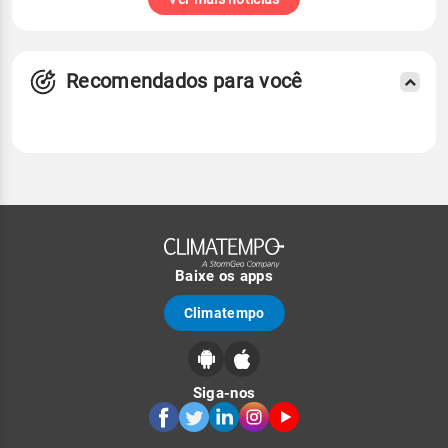
Recomendados para você
Baixe os apps
Climatempo
Siga-nos