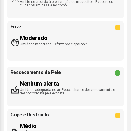
Ambiente propício à proliferação de mosquitos. Redobre os
cuidados em casa e no corpo.
Frizz
Moderado
Umidade moderada. O frizz pode aparecer.
Ressecamento da Pele
Nenhum alerta
Umidade adequada no ar. Pouca chance de ressecamento e
desconforto na pele exposta.
Gripe e Resfriado
Médio