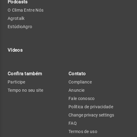
Podcasts
O Clima Entre Nós
Agrotalk
EstúdioAgro
Vídeos
Confira também
Contato
Participe
Compliance
Tempo no seu site
Anuncie
Fale conosco
Política de privacidade
Change privacy settings
FAQ
Termos de uso