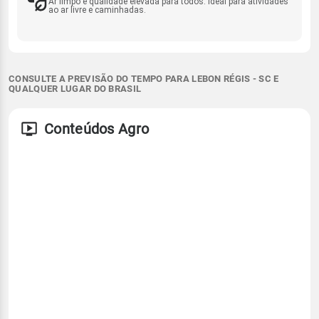
Ar limpo e qualidade elevada para todos. Ideal para atividades
ao ar livre e caminhadas.
CONSULTE A PREVISÃO DO TEMPO PARA LEBON RÉGIS - SC E
QUALQUER LUGAR DO BRASIL
Conteúdos Agro