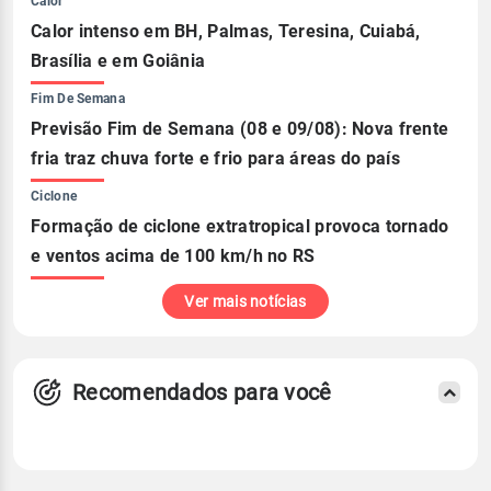
Calor
Calor intenso em BH, Palmas, Teresina, Cuiabá,
Brasília e em Goiânia
Fim De Semana
Previsão Fim de Semana (08 e 09/08): Nova frente
fria traz chuva forte e frio para áreas do país
Ciclone
Formação de ciclone extratropical provoca tornado
e ventos acima de 100 km/h no RS
Ver mais notícias
Recomendados para você