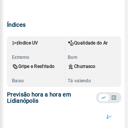
Índices
Índice UV
Qualidade do Ar
Extremo
Bom
Gripe e Resfriado
Churrasco
Baixo
Tá valendo
Previsão hora a hora em
Lidianópolis