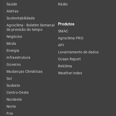
Saúde
Rádio
Alertas
Sustentabilidade
Produtos
Agroclima - Boletim Semanal
de previsão do tempo
SMAC
Negócios
Agroclima PRO
Moda
API
Energia
Levantamento de dados
Infraestrutura
Ocean Report
Governo
Relclima
Mudanças Climáticas
Weather Index
Sul
Sudeste
Centro-Oeste
Nordeste
Norte
Frio