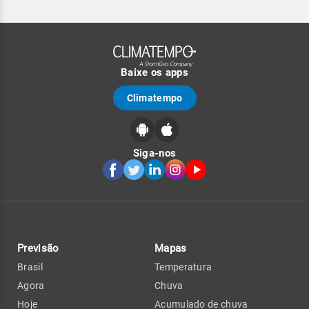
Baixe os apps
Climatempo
Siga-nos
Previsão
Mapas
Brasil
Temperatura
Agora
Chuva
Hoje
Acumulado de chuva