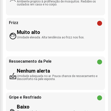
Ambiente propício à proliferação de mosquitos. Redobre os
cuidados em casa e no corpo.
Frizz
Muito alto
Umidade elevada. Alta tendência ao frizz nos fios.
Ressecamento da Pele
Nenhum alerta
Umidade adequada no ar. Pouca chance de ressecamento e
desconforto na pele exposta.
Gripe e Resfriado
Baixo