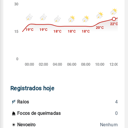
Registrados hoje
4
Raios
0
Focos de queimadas
Nenhum
Nevoeiro