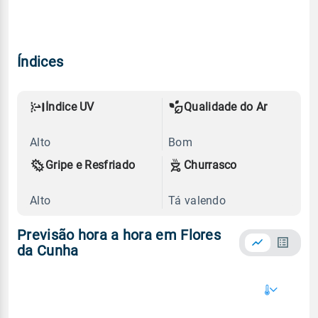
Índices
Índice UV
Qualidade do Ar
Alto
Bom
Gripe e Resfriado
Churrasco
Alto
Tá valendo
Previsão hora a hora em Flores
da Cunha