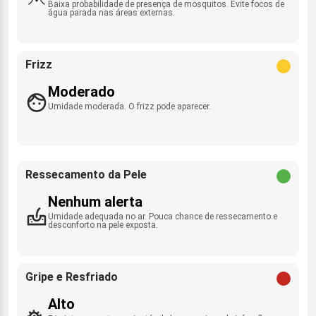
Baixa probabilidade de presença de mosquitos. Evite focos de
água parada nas áreas externas.
Frizz
Moderado
Umidade moderada. O frizz pode aparecer.
Ressecamento da Pele
Nenhum alerta
Umidade adequada no ar. Pouca chance de ressecamento e
desconforto na pele exposta.
Gripe e Resfriado
Alto