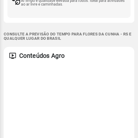
Ar limpo e qualidade elevada para todos. Ideal para atividades
ao ar livre e caminhadas.
CONSULTE A PREVISÃO DO TEMPO PARA FLORES DA CUNHA - RS E
QUALQUER LUGAR DO BRASIL
Conteúdos Agro