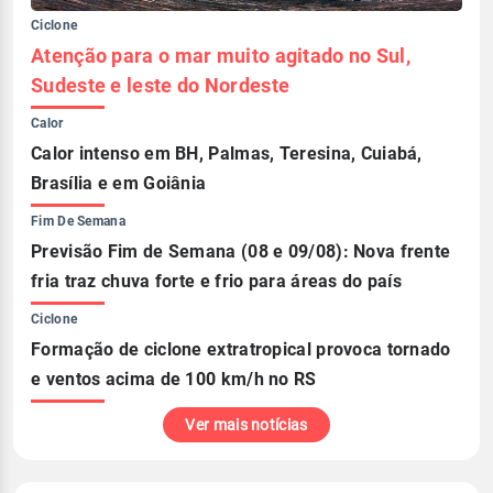
Ciclone
Atenção para o mar muito agitado no Sul,
Sudeste e leste do Nordeste
Calor
Calor intenso em BH, Palmas, Teresina, Cuiabá,
Brasília e em Goiânia
Fim De Semana
Previsão Fim de Semana (08 e 09/08): Nova frente
fria traz chuva forte e frio para áreas do país
Ciclone
Formação de ciclone extratropical provoca tornado
e ventos acima de 100 km/h no RS
Ver mais notícias