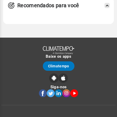
Recomendados para você
Baixe os apps
Climatempo
Siga-nos