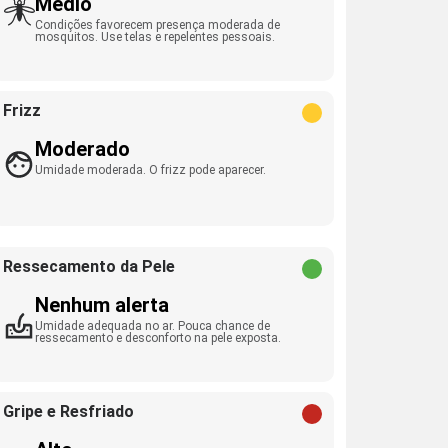
Médio
Condições favorecem presença moderada de
mosquitos. Use telas e repelentes pessoais.
Frizz
Moderado
Umidade moderada. O frizz pode aparecer.
Ressecamento da Pele
Nenhum alerta
Umidade adequada no ar. Pouca chance de
ressecamento e desconforto na pele exposta.
Gripe e Resfriado