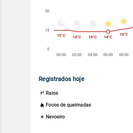
Registrados hoje
Raios
Focos de queimadas
Nevoeiro