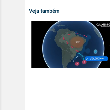
Veja também