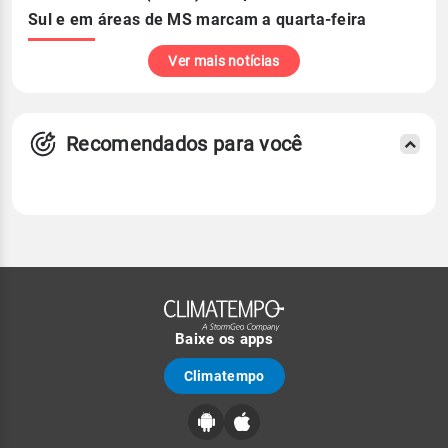
Sul e em áreas de MS marcam a quarta-feira
Ver mais notícias
Recomendados para você
Baixe os apps
Climatempo