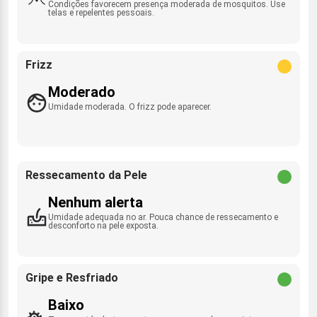
Condições favorecem presença moderada de mosquitos. Use
telas e repelentes pessoais.
Frizz
Moderado
Umidade moderada. O frizz pode aparecer.
Ressecamento da Pele
Nenhum alerta
Umidade adequada no ar. Pouca chance de ressecamento e
desconforto na pele exposta.
Gripe e Resfriado
Baixo