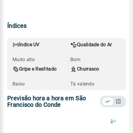
Índices
Índice UV
Qualidade do Ar
Muito alto
Bom
Gripe e Resfriado
Churrasco
Baixo
Tá valendo
Previsão hora a hora em São
Francisco do Conde