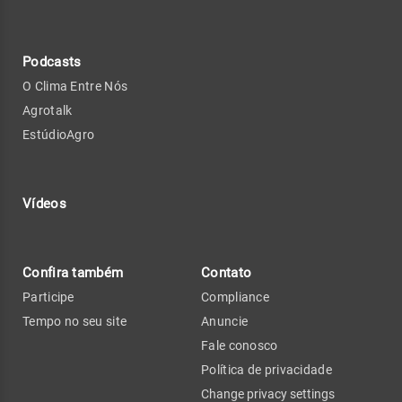
Podcasts
O Clima Entre Nós
Agrotalk
EstúdioAgro
Vídeos
Confira também
Contato
Participe
Compliance
Tempo no seu site
Anuncie
Fale conosco
Política de privacidade
Change privacy settings