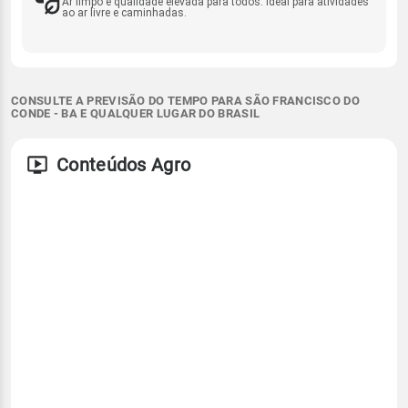
Ar limpo e qualidade elevada para todos. Ideal para atividades
ao ar livre e caminhadas.
CONSULTE A PREVISÃO DO TEMPO PARA SÃO FRANCISCO DO
CONDE - BA E QUALQUER LUGAR DO BRASIL
Conteúdos Agro