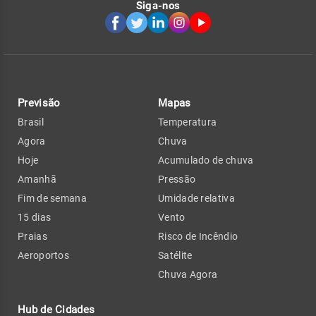
Siga-nos
Previsão
Mapas
Brasil
Temperatura
Agora
Chuva
Hoje
Acumulado de chuva
Amanhã
Pressão
Fim de semana
Umidade relativa
15 dias
Vento
Praias
Risco de Incêndio
Aeroportos
Satélite
Chuva Agora
Hub de Cidades