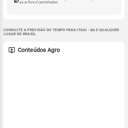
ao ar livre e caminhadas.
CONSULTE A PREVISÃO DO TEMPO PARA ITAGI - BA E QUALQUER
LUGAR DO BRASIL
Conteúdos Agro