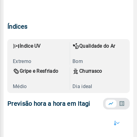
Índices
Índice UV
Qualidade do Ar
Extremo
Bom
Gripe e Resfriado
Churrasco
Médio
Dia ideal
Previsão hora a hora em Itagi