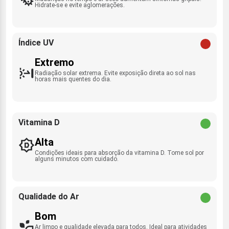
Hidrate-se e evite aglomerações.
Índice UV
Extremo
Radiação solar extrema. Evite exposição direta ao sol nas
horas mais quentes do dia.
Vitamina D
Alta
Condições ideais para absorção da vitamina D. Tome sol por
alguns minutos com cuidado.
Qualidade do Ar
Bom
Ar limpo e qualidade elevada para todos. Ideal para atividades