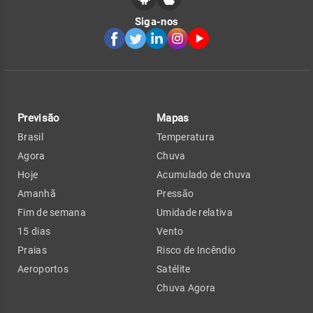
Siga-nos
Previsão
Mapas
Brasil
Temperatura
Agora
Chuva
Hoje
Acumulado de chuva
Amanhã
Pressão
Fim de semana
Umidade relativa
15 dias
Vento
Praias
Risco de Incêndio
Aeroportos
Satélite
Chuva Agora