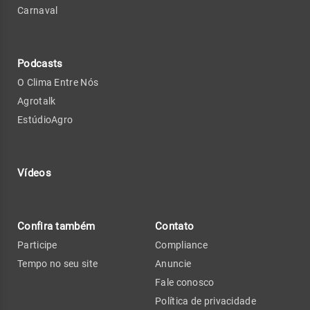
Carnaval
Podcasts
O Clima Entre Nós
Agrotalk
EstúdioAgro
Vídeos
Confira também
Contato
Participe
Compliance
Tempo no seu site
Anuncie
Fale conosco
Política de privacidade