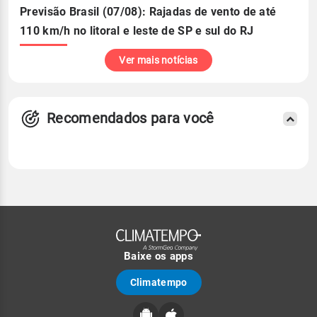
Previsão Brasil (07/08): Rajadas de vento de até
110 km/h no litoral e leste de SP e sul do RJ
Ver mais notícias
Recomendados para você
Baixe os apps
Climatempo