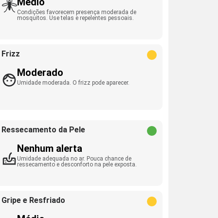
Médio
Condições favorecem presença moderada de
mosquitos. Use telas e repelentes pessoais.
Frizz
Moderado
Umidade moderada. O frizz pode aparecer.
Ressecamento da Pele
Nenhum alerta
Umidade adequada no ar. Pouca chance de
ressecamento e desconforto na pele exposta.
Gripe e Resfriado