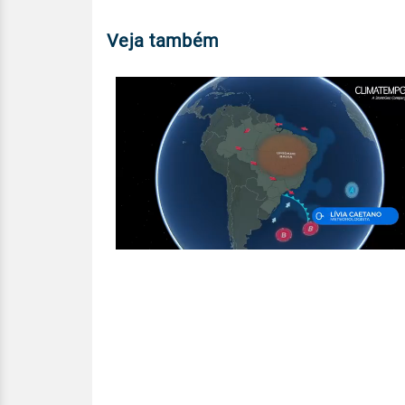
Veja também