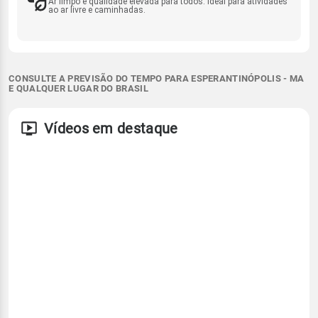
Ar limpo e qualidade elevada para todos. Ideal para atividades
ao ar livre e caminhadas.
CONSULTE A PREVISÃO DO TEMPO PARA ESPERANTINÓPOLIS - MA
E QUALQUER LUGAR DO BRASIL
Vídeos em destaque