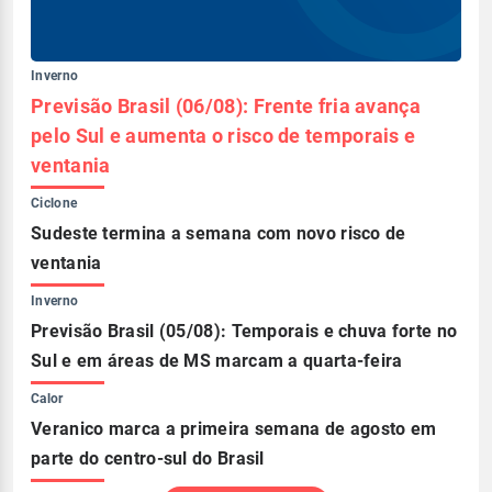
Inverno
Previsão Brasil (06/08): Frente fria avança
pelo Sul e aumenta o risco de temporais e
ventania
Ciclone
Sudeste termina a semana com novo risco de
ventania
Inverno
Previsão Brasil (05/08): Temporais e chuva forte no
Sul e em áreas de MS marcam a quarta-feira
Calor
Veranico marca a primeira semana de agosto em
parte do centro-sul do Brasil