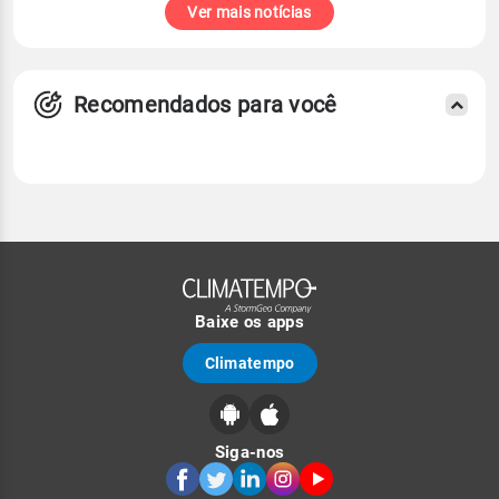
Ver mais notícias
Recomendados para você
Baixe os apps
Climatempo
Siga-nos