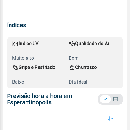
Índices
Índice UV
Qualidade do Ar
Muito alto
Bom
Gripe e Resfriado
Churrasco
Baixo
Dia ideal
Previsão hora a hora em
Esperantinópolis