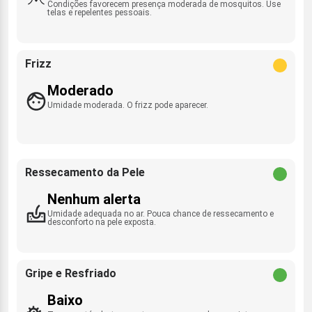
Condições favorecem presença moderada de mosquitos. Use
telas e repelentes pessoais.
Frizz
Moderado
Umidade moderada. O frizz pode aparecer.
Ressecamento da Pele
Nenhum alerta
Umidade adequada no ar. Pouca chance de ressecamento e
desconforto na pele exposta.
Gripe e Resfriado
Baixo