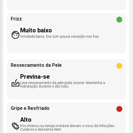
Frizz
Muito baixo
Umidade baixa. Dia com pouca variação nos fios.
Ressecamento da Pele
Previna-se
Leve ressecamento da pele pode ocorrer. Mantenha a
hidratação durante o dia todo.
Gripe e Resfriado
Alto
Frio intenso ou tempo instável elevam o risco de infecções.
Cuide-se e descanse bem.