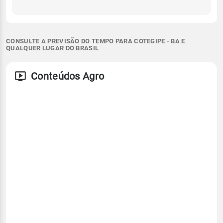
CONSULTE A PREVISÃO DO TEMPO PARA COTEGIPE - BA E
QUALQUER LUGAR DO BRASIL
Conteúdos Agro