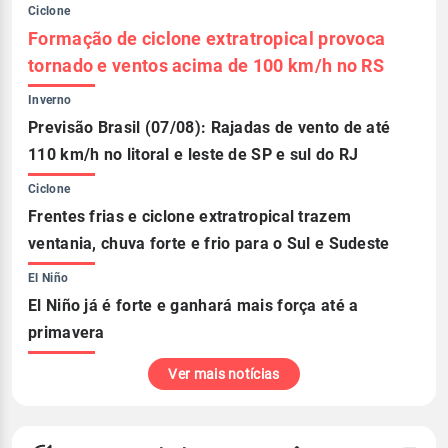
Ciclone
Formação de ciclone extratropical provoca
tornado e ventos acima de 100 km/h no RS
Inverno
Previsão Brasil (07/08): Rajadas de vento de até
110 km/h no litoral e leste de SP e sul do RJ
Ciclone
Frentes frias e ciclone extratropical trazem
ventania, chuva forte e frio para o Sul e Sudeste
El Niño
El Niño já é forte e ganhará mais força até a
primavera
Ver mais notícias