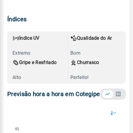
Índices
Índice UV
Qualidade do Ar
Extremo
Bom
Gripe e Resfriado
Churrasco
Alto
Perfeito!
Previsão hora a hora em Cotegipe