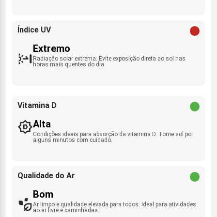
Índice UV
Extremo
Radiação solar extrema. Evite exposição direta ao sol nas
horas mais quentes do dia.
Vitamina D
Alta
Condições ideais para absorção da vitamina D. Tome sol por
alguns minutos com cuidado.
Qualidade do Ar
Bom
Ar limpo e qualidade elevada para todos. Ideal para atividades
ao ar livre e caminhadas.