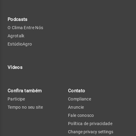
Podcasts
O Clima Entre Nós
Agrotalk
EstúdioAgro
Vídeos
Confira também
Contato
Participe
Compliance
Tempo no seu site
Anuncie
Fale conosco
Política de privacidade
Change privacy settings