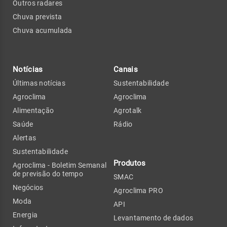
Outros radares
Chuva prevista
Chuva acumulada
Notícias
Canais
Últimas notícias
Sustentabilidade
Agroclima
Agroclima
Alimentação
Agrotalk
Saúde
Rádio
Alertas
Sustentabilidade
Produtos
Agroclima - Boletim Semanal
de previsão do tempo
SMAC
Negócios
Agroclima PRO
Moda
API
Energia
Levantamento de dados