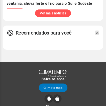
ventania, chuva forte e frio para o Sul e Sudeste
Ver mais notícias
Recomendados para você
Baixe os apps
Climatempo