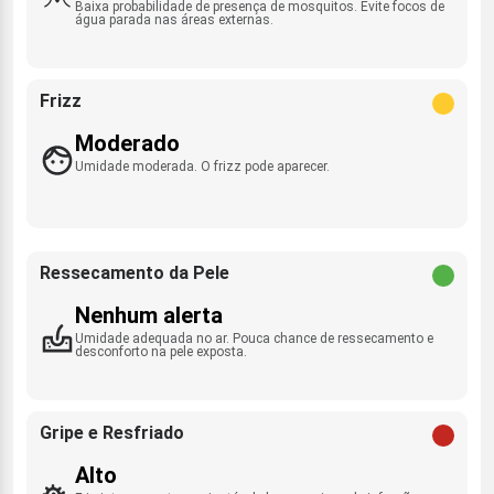
Baixa probabilidade de presença de mosquitos. Evite focos de
água parada nas áreas externas.
Frizz
Moderado
Umidade moderada. O frizz pode aparecer.
Ressecamento da Pele
Nenhum alerta
Umidade adequada no ar. Pouca chance de ressecamento e
desconforto na pele exposta.
Gripe e Resfriado
Alto