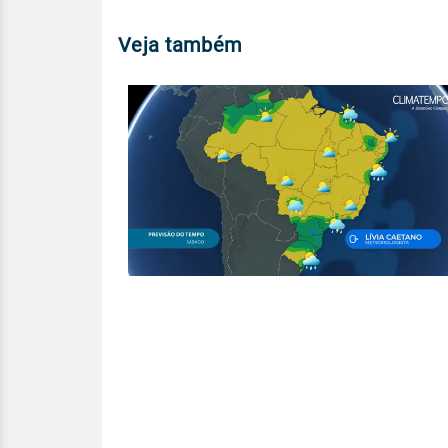
Veja também