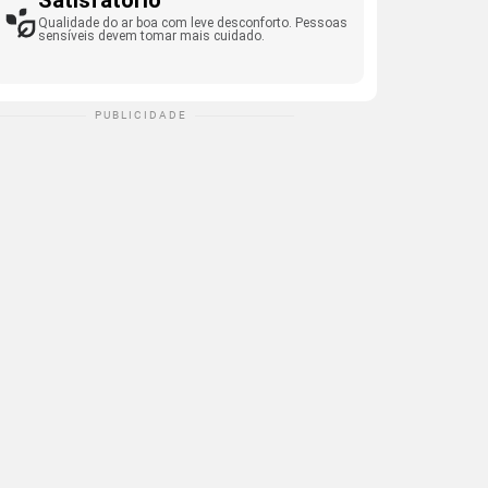
Satisfatório
Qualidade do ar boa com leve desconforto. Pessoas
sensíveis devem tomar mais cuidado.