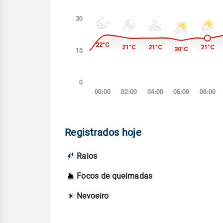
Registrados hoje
Raios
Focos de queimadas
Nevoeiro