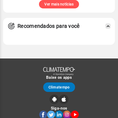
Ver mais notícias
Recomendados para você
Baixe os apps
Climatempo
Siga-nos