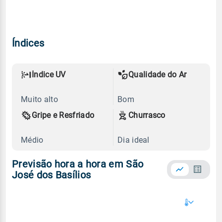
Índices
Índice UV
Qualidade do Ar
Muito alto
Bom
Gripe e Resfriado
Churrasco
Médio
Dia ideal
Previsão hora a hora em São
José dos Basílios