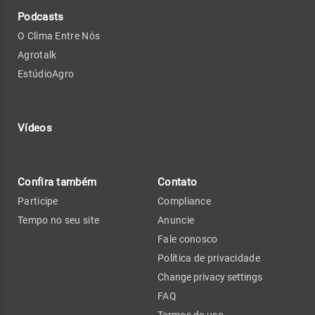
Podcasts
O Clima Entre Nós
Agrotalk
EstúdioAgro
Vídeos
Confira também
Contato
Participe
Compliance
Tempo no seu site
Anuncie
Fale conosco
Política de privacidade
Change privacy settings
FAQ
Termos de uso