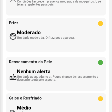
Condições favorecem presença moderada de mosquitos. Use
telas e repelentes pessoais.
Frizz
Moderado
Umidade moderada. O frizz pode aparecer.
Ressecamento da Pele
Nenhum alerta
Umidade adequada no ar. Pouca chance de ressecamento e
desconforto na pele exposta.
Gripe e Resfriado
Médio