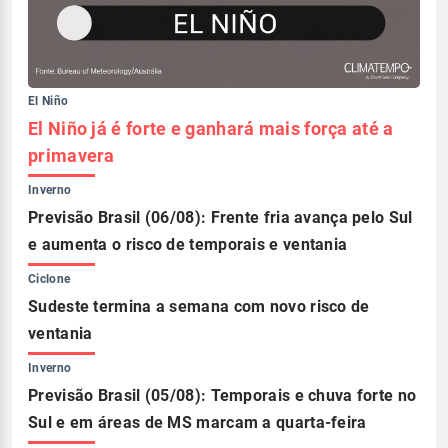
El Niño
El Niño já é forte e ganhará mais força até a
primavera
Inverno
Previsão Brasil (06/08): Frente fria avança pelo Sul
e aumenta o risco de temporais e ventania
Ciclone
Sudeste termina a semana com novo risco de
ventania
Inverno
Previsão Brasil (05/08): Temporais e chuva forte no
Sul e em áreas de MS marcam a quarta-feira