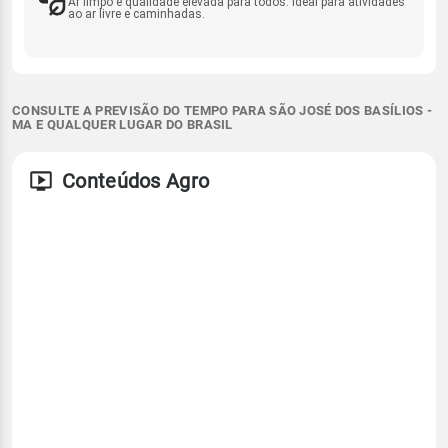
Ar limpo e qualidade elevada para todos. Ideal para atividades
ao ar livre e caminhadas.
CONSULTE A PREVISÃO DO TEMPO PARA SÃO JOSÉ DOS BASÍLIOS -
MA E QUALQUER LUGAR DO BRASIL
Conteúdos Agro