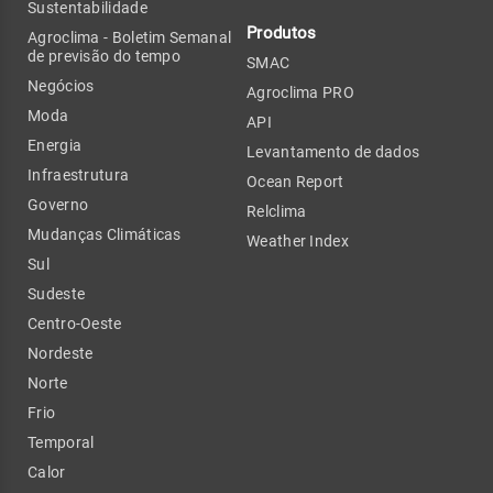
Sustentabilidade
Produtos
Agroclima - Boletim Semanal
de previsão do tempo
SMAC
Negócios
Agroclima PRO
Moda
API
Energia
Levantamento de dados
Infraestrutura
Ocean Report
Governo
Relclima
Mudanças Climáticas
Weather Index
Sul
Sudeste
Centro-Oeste
Nordeste
Norte
Frio
Temporal
Calor