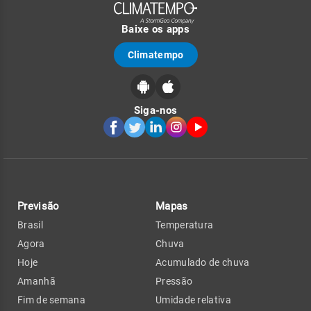
Baixe os apps
Climatempo
Siga-nos
Previsão
Mapas
Brasil
Temperatura
Agora
Chuva
Hoje
Acumulado de chuva
Amanhã
Pressão
Fim de semana
Umidade relativa