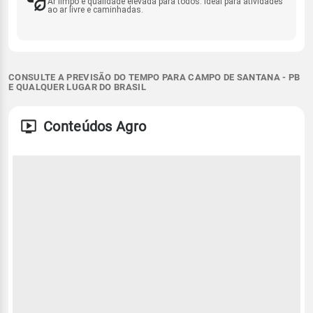
Ar limpo e qualidade elevada para todos. Ideal para atividades
ao ar livre e caminhadas.
CONSULTE A PREVISÃO DO TEMPO PARA CAMPO DE SANTANA - PB
E QUALQUER LUGAR DO BRASIL
Conteúdos Agro