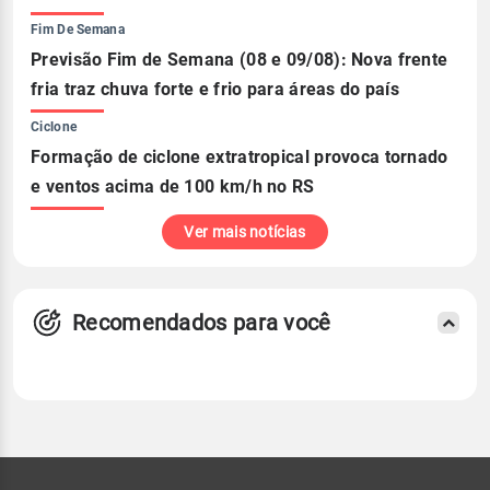
Fim De Semana
Previsão Fim de Semana (08 e 09/08): Nova frente
fria traz chuva forte e frio para áreas do país
Ciclone
Formação de ciclone extratropical provoca tornado
e ventos acima de 100 km/h no RS
Ver mais notícias
Recomendados para você