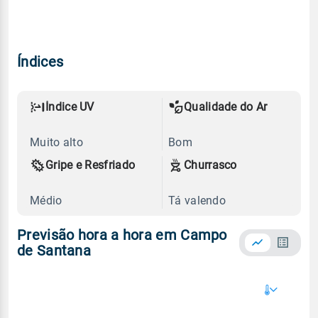
Índices
Índice UV
Qualidade do Ar
Muito alto
Bom
Gripe e Resfriado
Churrasco
Médio
Tá valendo
Previsão hora a hora em Campo
de Santana