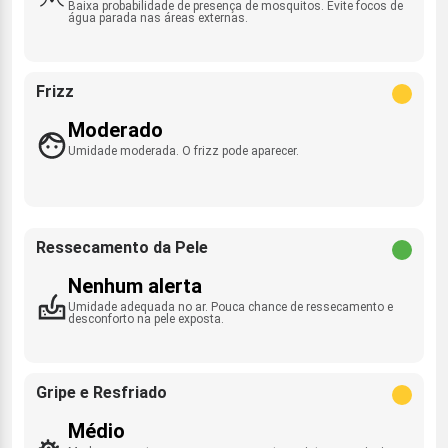
Baixa probabilidade de presença de mosquitos. Evite focos de
água parada nas áreas externas.
Frizz
Moderado
Umidade moderada. O frizz pode aparecer.
Ressecamento da Pele
Nenhum alerta
Umidade adequada no ar. Pouca chance de ressecamento e
desconforto na pele exposta.
Gripe e Resfriado
Médio