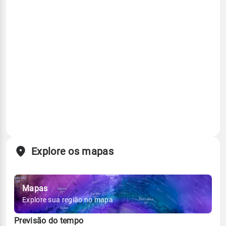
Explore os mapas
Mapas
Explore sua região no mapa
Previsão do tempo