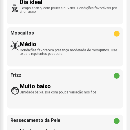
Dia ideal
Tempo aberto, com poucas nuvens. Condições favoráveis pro
churrasco.
Mosquitos
Médio
Condições favorecem presença moderada de mosquitos. Use
telas e repelentes pessoais.
Frizz
Muito baixo
Umidade baixa. Dia com pouca variação nos fios.
Ressecamento da Pele