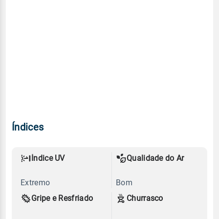
Índices
Índice UV
Qualidade do Ar
Extremo
Bom
Gripe e Resfriado
Churrasco