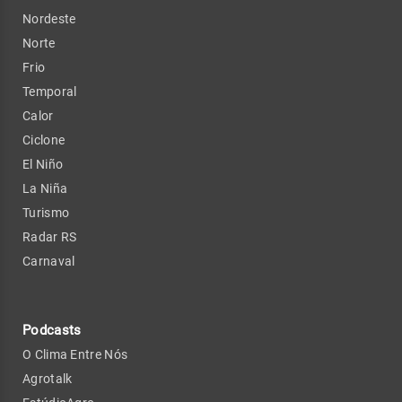
Nordeste
Norte
Frio
Temporal
Calor
Ciclone
El Niño
La Niña
Turismo
Radar RS
Carnaval
Podcasts
O Clima Entre Nós
Agrotalk