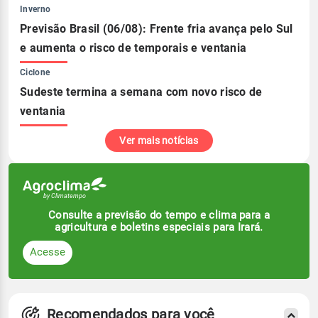
Inverno
Previsão Brasil (06/08): Frente fria avança pelo Sul
e aumenta o risco de temporais e ventania
Ciclone
Sudeste termina a semana com novo risco de
ventania
Ver mais notícias
Consulte a previsão do tempo e clima para a
agricultura e boletins especiais para Irará.
Acesse
Recomendados para você