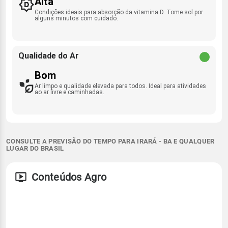
Alta
Condições ideais para absorção da vitamina D. Tome sol por
alguns minutos com cuidado.
Qualidade do Ar
Bom
Ar limpo e qualidade elevada para todos. Ideal para atividades
ao ar livre e caminhadas.
CONSULTE A PREVISÃO DO TEMPO PARA IRARÁ - BA E QUALQUER
LUGAR DO BRASIL
Conteúdos Agro