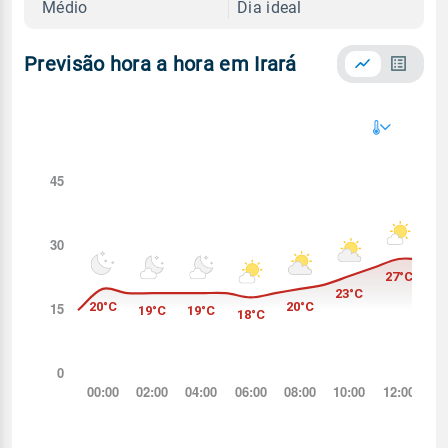
Médio
Dia ideal
Previsão hora a hora em Irará