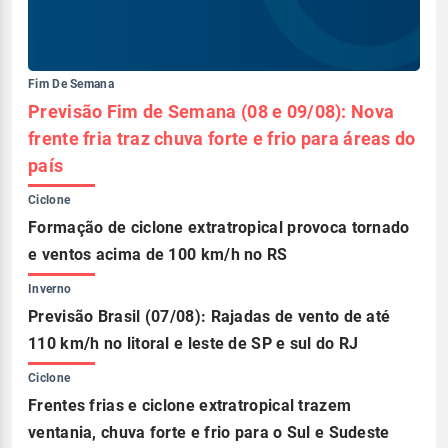
Fim De Semana
Previsão Fim de Semana (08 e 09/08): Nova
frente fria traz chuva forte e frio para áreas do
país
Ciclone
Formação de ciclone extratropical provoca tornado
e ventos acima de 100 km/h no RS
Inverno
Previsão Brasil (07/08): Rajadas de vento de até
110 km/h no litoral e leste de SP e sul do RJ
Ciclone
Frentes frias e ciclone extratropical trazem
ventania, chuva forte e frio para o Sul e Sudeste