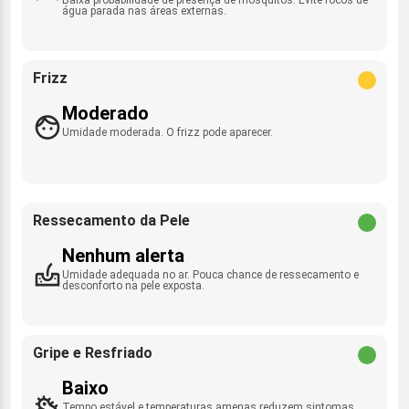
água parada nas áreas externas.
Frizz
Moderado
Umidade moderada. O frizz pode aparecer.
Ressecamento da Pele
Nenhum alerta
Umidade adequada no ar. Pouca chance de ressecamento e
desconforto na pele exposta.
Gripe e Resfriado
Baixo
Tempo estável e temperaturas amenas reduzem sintomas