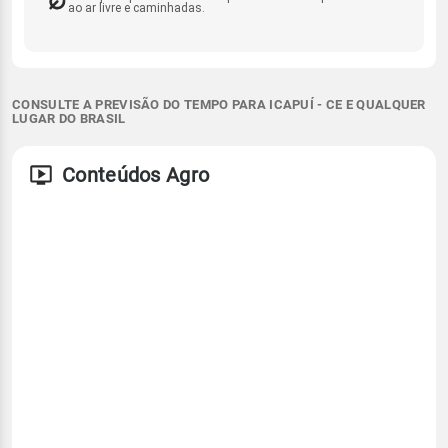
ao ar livre e caminhadas.
CONSULTE A PREVISÃO DO TEMPO PARA ICAPUÍ - CE E QUALQUER
LUGAR DO BRASIL
Conteúdos Agro