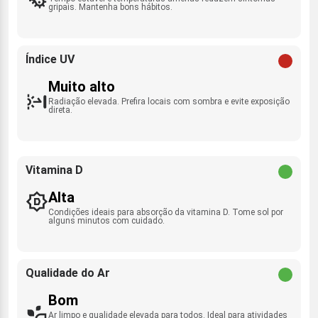
gripais. Mantenha bons hábitos.
Índice UV
Muito alto
Radiação elevada. Prefira locais com sombra e evite exposição
direta.
Vitamina D
Alta
Condições ideais para absorção da vitamina D. Tome sol por
alguns minutos com cuidado.
Qualidade do Ar
Bom
Ar limpo e qualidade elevada para todos. Ideal para atividades