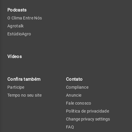
Podcasts
O Clima Entre Nós
Agrotalk
EstúdioAgro
Vídeos
Confira também
Contato
Participe
Compliance
Tempo no seu site
Anuncie
Fale conosco
Política de privacidade
Change privacy settings
FAQ