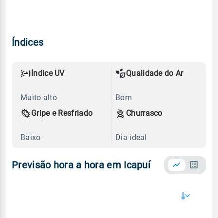
Índices
Índice UV
Qualidade do Ar
Muito alto
Bom
Gripe e Resfriado
Churrasco
Baixo
Dia ideal
Previsão hora a hora em Icapuí