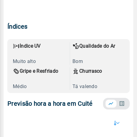
Índices
Índice UV
Qualidade do Ar
Muito alto
Bom
Gripe e Resfriado
Churrasco
Médio
Tá valendo
Previsão hora a hora em Cuité