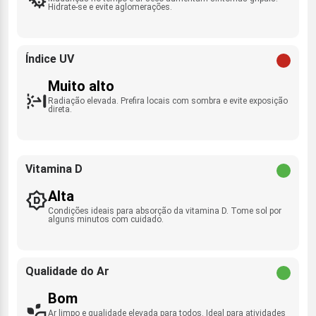
Hidrate-se e evite aglomerações.
Índice UV
Muito alto
Radiação elevada. Prefira locais com sombra e evite exposição
direta.
Vitamina D
Alta
Condições ideais para absorção da vitamina D. Tome sol por
alguns minutos com cuidado.
Qualidade do Ar
Bom
Ar limpo e qualidade elevada para todos. Ideal para atividades