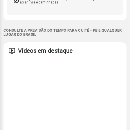
ao ar livre e caminhadas.
CONSULTE A PREVISÃO DO TEMPO PARA CUITÉ - PB E QUALQUER
LUGAR DO BRASIL
Vídeos em destaque