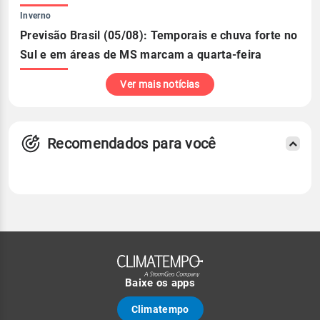
Inverno
Previsão Brasil (05/08): Temporais e chuva forte no
Sul e em áreas de MS marcam a quarta-feira
Ver mais notícias
Recomendados para você
Baixe os apps
Climatempo