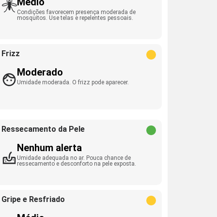
Médio
Condições favorecem presença moderada de
mosquitos. Use telas e repelentes pessoais.
Frizz
Moderado
Umidade moderada. O frizz pode aparecer.
Ressecamento da Pele
Nenhum alerta
Umidade adequada no ar. Pouca chance de
ressecamento e desconforto na pele exposta.
Gripe e Resfriado