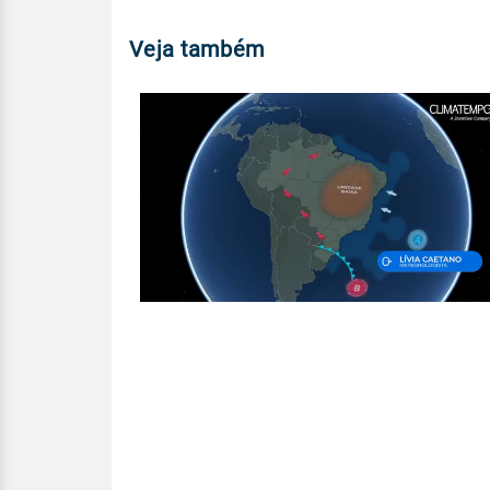
Veja também