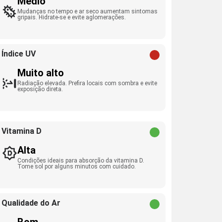
Médio
Mudanças no tempo e ar seco aumentam sintomas
gripais. Hidrate-se e evite aglomerações.
Índice UV
Muito alto
Radiação elevada. Prefira locais com sombra e evite
exposição direta.
Vitamina D
Alta
Condições ideais para absorção da vitamina D.
Tome sol por alguns minutos com cuidado.
Qualidade do Ar