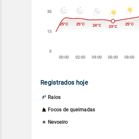
Registrados hoje
Raios
Focos de queimadas
Nevoeiro