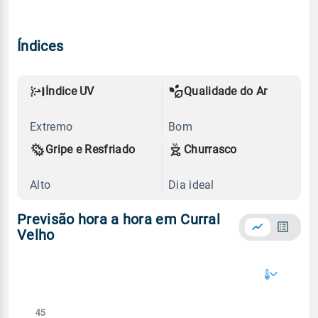
Índices
Índice UV
Qualidade do Ar
Extremo
Bom
Gripe e Resfriado
Churrasco
Alto
Dia ideal
Previsão hora a hora em Curral
Velho