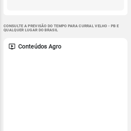
CONSULTE A PREVISÃO DO TEMPO PARA CURRAL VELHO - PB E
QUALQUER LUGAR DO BRASIL
Conteúdos Agro