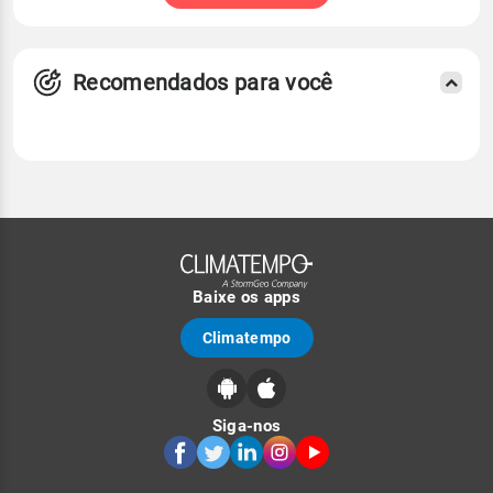
Recomendados para você
Baixe os apps
Climatempo
Siga-nos