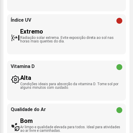
Índice UV
Extremo
Radiação solar extrema. Evite exposição direta ao sol nas
horas mais quentes do dia.
Vitamina D
Alta
Condições ideais para absorção da vitamina D. Tome sol por
alguns minutos com cuidado.
Qualidade do Ar
Bom
Ar limpo e qualidade elevada para todos. Ideal para atividades
ao ar livre e caminhadas.