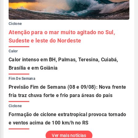
Ciclone
Atenção para o mar muito agitado no Sul,
Sudeste e leste do Nordeste
Calor
Calor intenso em BH, Palmas, Teresina, Cuiabá,
Brasília e em Goiânia
Fim De Semana
Previsão Fim de Semana (08 e 09/08): Nova frente
fria traz chuva forte e frio para áreas do país
Ciclone
Formação de ciclone extratropical provoca tornado
e ventos acima de 100 km/h no RS
Ver mais notícias