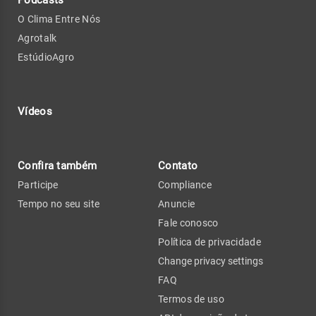
O Clima Entre Nós
Agrotalk
EstúdioAgro
Vídeos
Confira também
Contato
Participe
Compliance
Tempo no seu site
Anuncie
Fale conosco
Política de privacidade
Change privacy settings
FAQ
Termos de uso