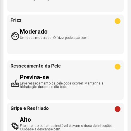
Frizz
Moderado
Umidade moderada. O frizz pode aparecer.
Ressecamento da Pele
Previna-se
Leve ressecamento da pele pode ocorrer. Mantenha a
hidratação durante o dia todo.
Gripe e Resfriado
Alto
Frio intenso ou tempo instável elevam o risco de infecções.
Cuide-se e descanse bem.