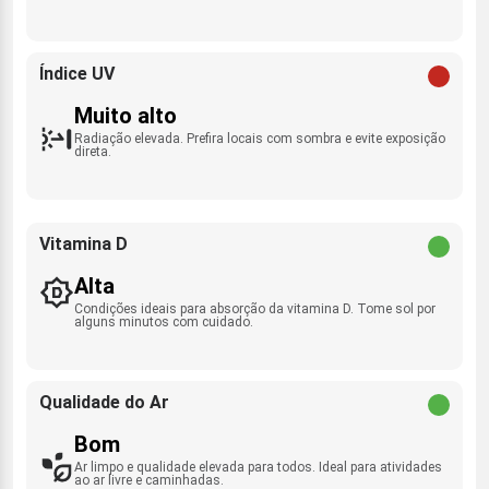
Índice UV
Muito alto
Radiação elevada. Prefira locais com sombra e evite exposição
direta.
Vitamina D
Alta
Condições ideais para absorção da vitamina D. Tome sol por
alguns minutos com cuidado.
Qualidade do Ar
Bom
Ar limpo e qualidade elevada para todos. Ideal para atividades
ao ar livre e caminhadas.