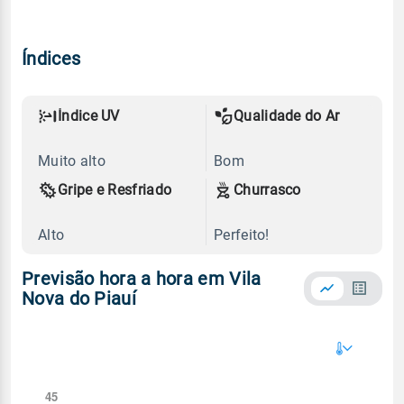
Índices
Índice UV
Qualidade do Ar
Muito alto
Bom
Gripe e Resfriado
Churrasco
Alto
Perfeito!
Previsão hora a hora em Vila
Nova do Piauí