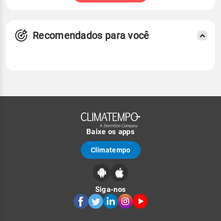
Recomendados para você
Baixe os apps
Climatempo
Siga-nos