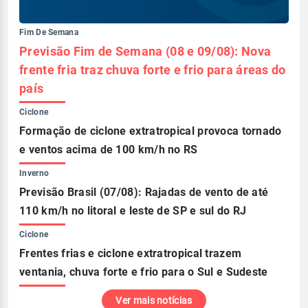
Fim De Semana
Previsão Fim de Semana (08 e 09/08): Nova
frente fria traz chuva forte e frio para áreas do
país
Ciclone
Formação de ciclone extratropical provoca tornado
e ventos acima de 100 km/h no RS
Inverno
Previsão Brasil (07/08): Rajadas de vento de até
110 km/h no litoral e leste de SP e sul do RJ
Ciclone
Frentes frias e ciclone extratropical trazem
ventania, chuva forte e frio para o Sul e Sudeste
Ver mais notícias