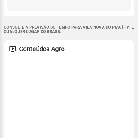
CONSULTE A PREVISÃO DO TEMPO PARA VILA NOVA DO PIAUÍ - PI E
QUALQUER LUGAR DO BRASIL
Conteúdos Agro