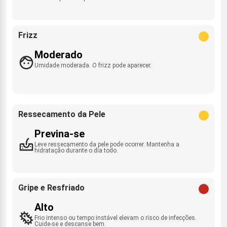
Frizz
Moderado
Umidade moderada. O frizz pode aparecer.
Ressecamento da Pele
Previna-se
Leve ressecamento da pele pode ocorrer. Mantenha a
hidratação durante o dia todo.
Gripe e Resfriado
Alto
Frio intenso ou tempo instável elevam o risco de infecções.
Cuide-se e descanse bem.