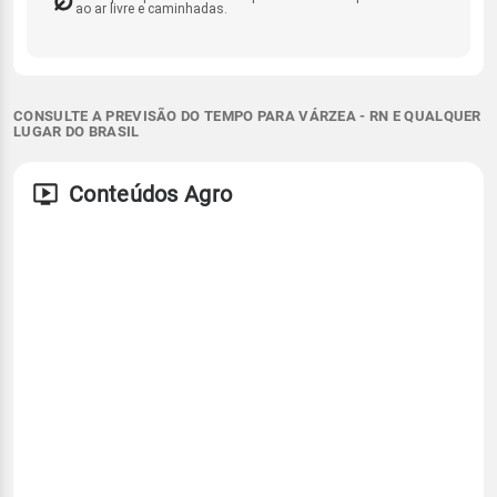
ao ar livre e caminhadas.
CONSULTE A PREVISÃO DO TEMPO PARA VÁRZEA - RN E QUALQUER
LUGAR DO BRASIL
Conteúdos Agro