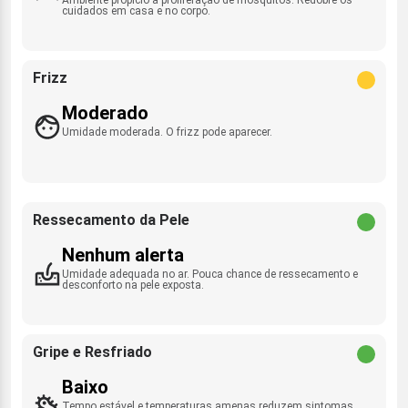
cuidados em casa e no corpo.
Frizz
Moderado
Umidade moderada. O frizz pode aparecer.
Ressecamento da Pele
Nenhum alerta
Umidade adequada no ar. Pouca chance de ressecamento e
desconforto na pele exposta.
Gripe e Resfriado
Baixo
Tempo estável e temperaturas amenas reduzem sintomas