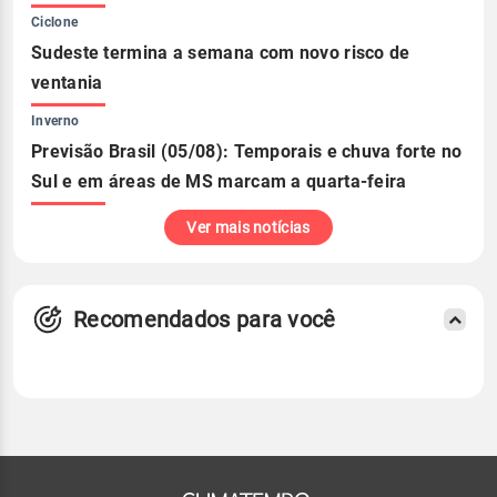
Ciclone
Sudeste termina a semana com novo risco de
ventania
Inverno
Previsão Brasil (05/08): Temporais e chuva forte no
Sul e em áreas de MS marcam a quarta-feira
Ver mais notícias
Recomendados para você