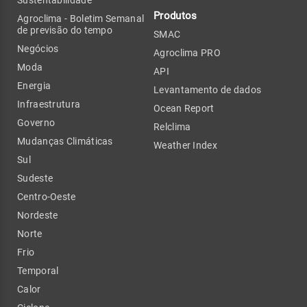
Produtos
Agroclima - Boletim Semanal
de previsão do tempo
SMAC
Negócios
Agroclima PRO
Moda
API
Energia
Levantamento de dados
Infraestrutura
Ocean Report
Governo
Relclima
Mudanças Climáticas
Weather Index
Sul
Sudeste
Centro-Oeste
Nordeste
Norte
Frio
Temporal
Calor