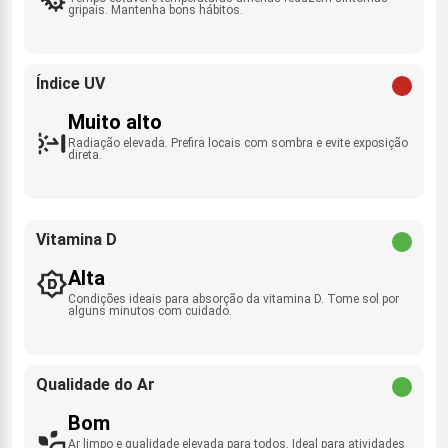
gripais. Mantenha bons hábitos.
Índice UV
Muito alto
Radiação elevada. Prefira locais com sombra e evite exposição
direta.
Vitamina D
Alta
Condições ideais para absorção da vitamina D. Tome sol por
alguns minutos com cuidado.
Qualidade do Ar
Bom
Ar limpo e qualidade elevada para todos. Ideal para atividades