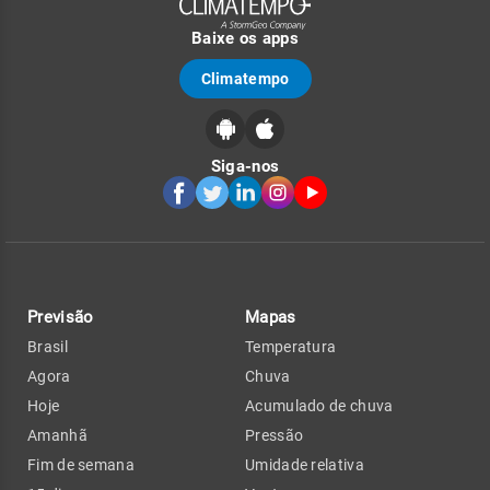
Baixe os apps
Climatempo
Siga-nos
Previsão
Mapas
Brasil
Temperatura
Agora
Chuva
Hoje
Acumulado de chuva
Amanhã
Pressão
Fim de semana
Umidade relativa