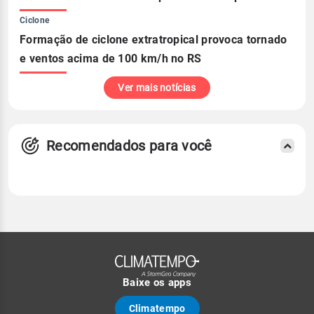
Ciclone
Formação de ciclone extratropical provoca tornado
e ventos acima de 100 km/h no RS
Ver mais notícias
Recomendados para você
Baixe os apps
Climatempo