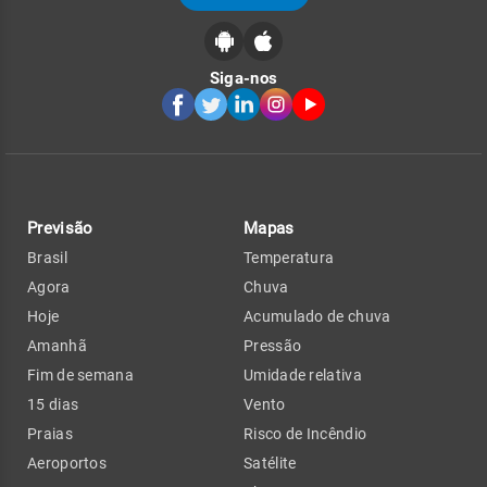
Siga-nos
Previsão
Mapas
Brasil
Temperatura
Agora
Chuva
Hoje
Acumulado de chuva
Amanhã
Pressão
Fim de semana
Umidade relativa
15 dias
Vento
Praias
Risco de Incêndio
Aeroportos
Satélite