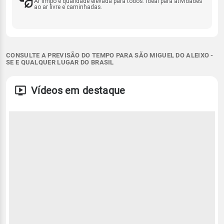
Ar limpo e qualidade elevada para todos. Ideal para atividades
ao ar livre e caminhadas.
CONSULTE A PREVISÃO DO TEMPO PARA SÃO MIGUEL DO ALEIXO -
SE E QUALQUER LUGAR DO BRASIL
Vídeos em destaque