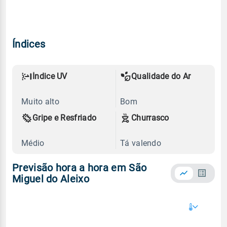
Índices
Índice UV
Qualidade do Ar
Muito alto
Bom
Gripe e Resfriado
Churrasco
Médio
Tá valendo
Previsão hora a hora em São
Miguel do Aleixo