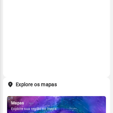
Explore os mapas
Mapas
Explore sua região no mapa