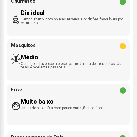
Churrasco
Dia ideal
Tempo aberto, com poucas nuvens. Condições favoráveis pro
churrasco.
Mosquitos
Médio
Condições favorecem presença moderada de mosquitos. Use
telas e repelentes pessoais.
Frizz
Muito baixo
Umidade baixa. Dia com pouca variação nos fios.