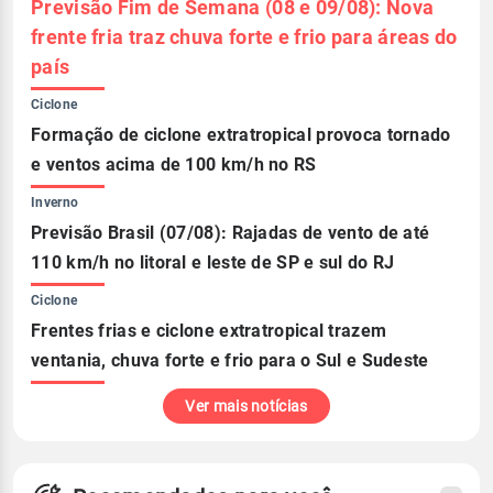
Previsão Fim de Semana (08 e 09/08): Nova
frente fria traz chuva forte e frio para áreas do
país
Ciclone
Formação de ciclone extratropical provoca tornado
e ventos acima de 100 km/h no RS
Inverno
Previsão Brasil (07/08): Rajadas de vento de até
110 km/h no litoral e leste de SP e sul do RJ
Ciclone
Frentes frias e ciclone extratropical trazem
ventania, chuva forte e frio para o Sul e Sudeste
Ver mais notícias