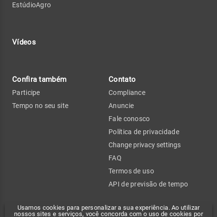
EstúdioAgro
Vídeos
Confira também
Contato
Participe
Compliance
Tempo no seu site
Anuncie
Fale conosco
Política de privacidade
Change privacy settings
FAQ
Termos de uso
API de previsão de tempo
Usamos cookies para personalizar a sua experiência. Ao utilizar
nossos sites e serviços, você concorda com o uso de cookies por