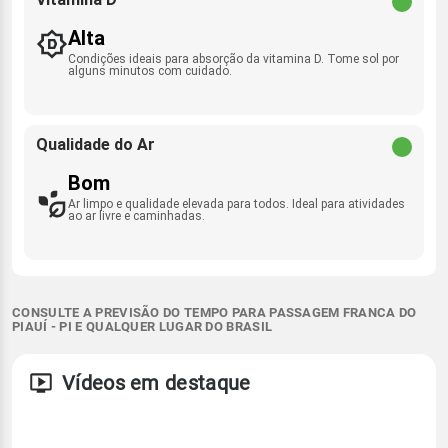
Alta
Condições ideais para absorção da vitamina D. Tome sol por
alguns minutos com cuidado.
Qualidade do Ar
Bom
Ar limpo e qualidade elevada para todos. Ideal para atividades
ao ar livre e caminhadas.
CONSULTE A PREVISÃO DO TEMPO PARA PASSAGEM FRANCA DO
PIAUÍ - PI E QUALQUER LUGAR DO BRASIL
Vídeos em destaque