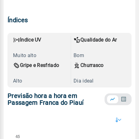
Índices
Índice UV
Qualidade do Ar
Muito alto
Bom
Gripe e Resfriado
Churrasco
Alto
Dia ideal
Previsão hora a hora em
Passagem Franca do Piauí