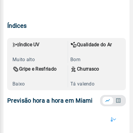
Índices
Índice UV
Qualidade do Ar
Muito alto
Bom
Gripe e Resfriado
Churrasco
Baixo
Tá valendo
Previsão hora a hora em Miami