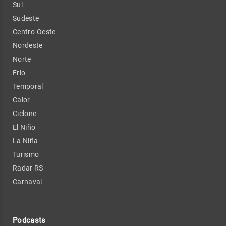
Sul
Sudeste
Centro-Oeste
Nordeste
Norte
Frio
Temporal
Calor
Ciclone
El Niño
La Niña
Turismo
Radar RS
Carnaval
Podcasts