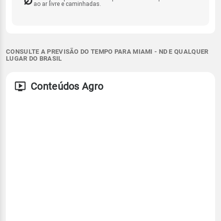
ao ar livre e caminhadas.
CONSULTE A PREVISÃO DO TEMPO PARA MIAMI - ND E QUALQUER
LUGAR DO BRASIL
Conteúdos Agro