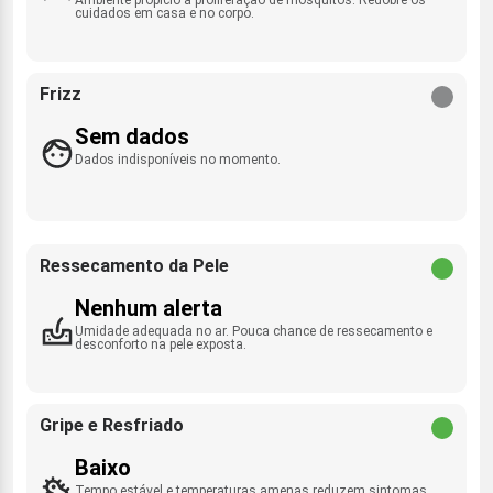
cuidados em casa e no corpo.
Frizz
Sem dados
Dados indisponíveis no momento.
Ressecamento da Pele
Nenhum alerta
Umidade adequada no ar. Pouca chance de ressecamento e
desconforto na pele exposta.
Gripe e Resfriado
Baixo
Tempo estável e temperaturas amenas reduzem sintomas