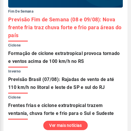
Fim De Semana
Previsão Fim de Semana (08 e 09/08): Nova
frente fria traz chuva forte e frio para áreas do
país
Ciclone
Formação de ciclone extratropical provoca tornado
e ventos acima de 100 km/h no RS
Inverno
Previsão Brasil (07/08): Rajadas de vento de até
110 km/h no litoral e leste de SP e sul do RJ
Ciclone
Frentes frias e ciclone extratropical trazem
ventania, chuva forte e frio para o Sul e Sudeste
Ver mais notícias