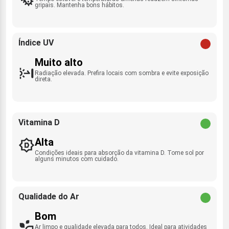
gripais. Mantenha bons hábitos.
Índice UV
Muito alto
Radiação elevada. Prefira locais com sombra e evite exposição
direta.
Vitamina D
Alta
Condições ideais para absorção da vitamina D. Tome sol por
alguns minutos com cuidado.
Qualidade do Ar
Bom
Ar limpo e qualidade elevada para todos. Ideal para atividades