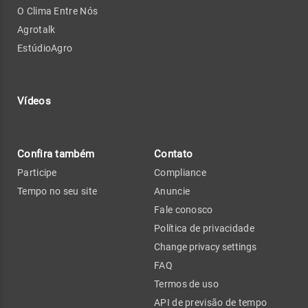
O Clima Entre Nós
Agrotalk
EstúdioAgro
Vídeos
Confira também
Contato
Participe
Compliance
Tempo no seu site
Anuncie
Fale conosco
Política de privacidade
Change privacy settings
FAQ
Termos de uso
API de previsão de tempo