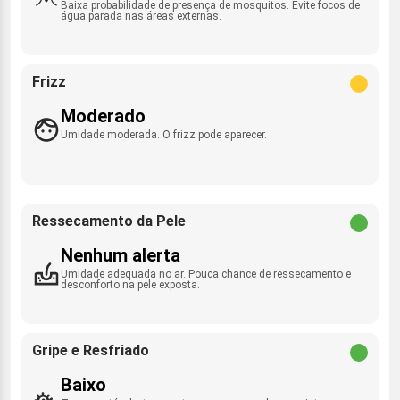
Baixa probabilidade de presença de mosquitos. Evite focos de
água parada nas áreas externas.
Frizz
Moderado
Umidade moderada. O frizz pode aparecer.
Ressecamento da Pele
Nenhum alerta
Umidade adequada no ar. Pouca chance de ressecamento e
desconforto na pele exposta.
Gripe e Resfriado
Baixo