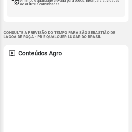
Ar limpo e qualidade elevada para todos. Ideal para atividades
ao ar livre e caminhadas.
CONSULTE A PREVISÃO DO TEMPO PARA SÃO SEBASTIÃO DE
LAGOA DE ROÇA - PB E QUALQUER LUGAR DO BRASIL
Conteúdos Agro