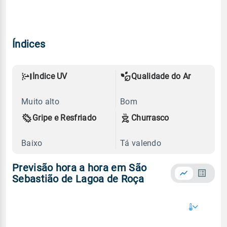
Índices
Índice UV
Qualidade do Ar
Muito alto
Bom
Gripe e Resfriado
Churrasco
Baixo
Tá valendo
Previsão hora a hora em São
Sebastião de Lagoa de Roça