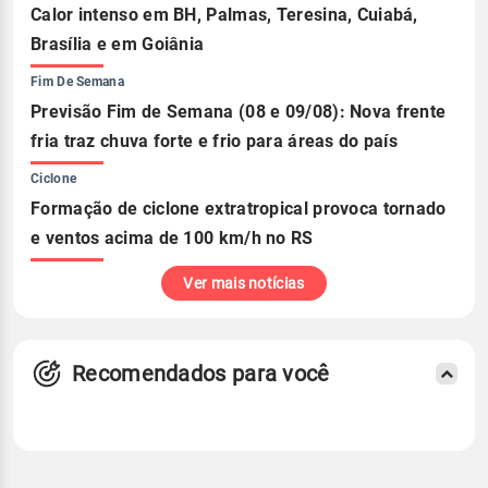
Calor intenso em BH, Palmas, Teresina, Cuiabá,
Brasília e em Goiânia
Fim De Semana
Previsão Fim de Semana (08 e 09/08): Nova frente
fria traz chuva forte e frio para áreas do país
Ciclone
Formação de ciclone extratropical provoca tornado
e ventos acima de 100 km/h no RS
Ver mais notícias
Recomendados para você