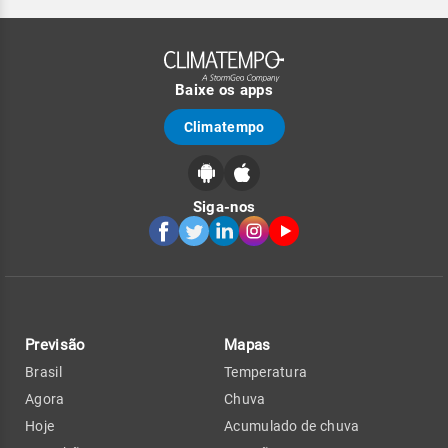
Baixe os apps
Climatempo
Siga-nos
Previsão
Mapas
Brasil
Temperatura
Agora
Chuva
Hoje
Acumulado de chuva