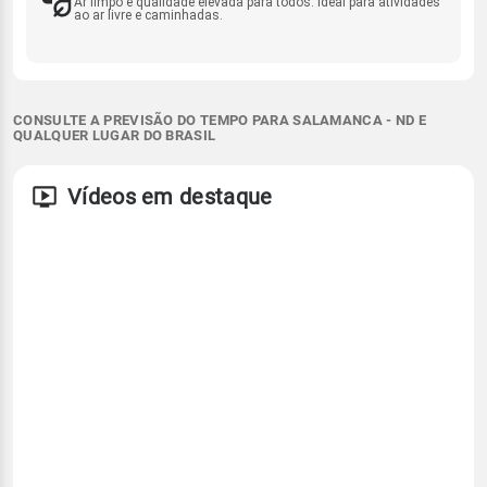
Ar limpo e qualidade elevada para todos. Ideal para atividades
ao ar livre e caminhadas.
CONSULTE A PREVISÃO DO TEMPO PARA SALAMANCA - ND E
QUALQUER LUGAR DO BRASIL
Vídeos em destaque