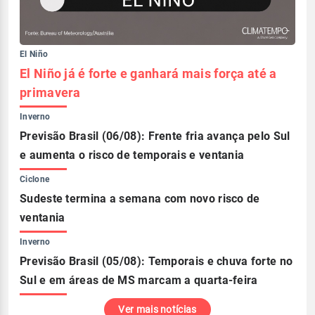
El Niño
El Niño já é forte e ganhará mais força até a
primavera
Inverno
Previsão Brasil (06/08): Frente fria avança pelo Sul
e aumenta o risco de temporais e ventania
Ciclone
Sudeste termina a semana com novo risco de
ventania
Inverno
Previsão Brasil (05/08): Temporais e chuva forte no
Sul e em áreas de MS marcam a quarta-feira
Ver mais notícias