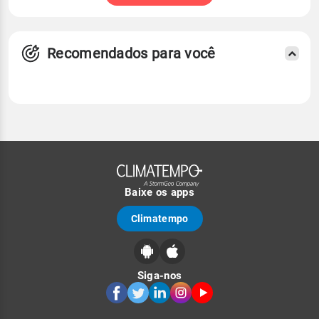
Recomendados para você
Baixe os apps
Climatempo
Siga-nos