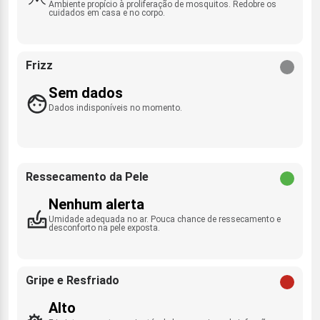
Ambiente propício à proliferação de mosquitos. Redobre os
cuidados em casa e no corpo.
Frizz
Sem dados
Dados indisponíveis no momento.
Ressecamento da Pele
Nenhum alerta
Umidade adequada no ar. Pouca chance de ressecamento e
desconforto na pele exposta.
Gripe e Resfriado
Alto