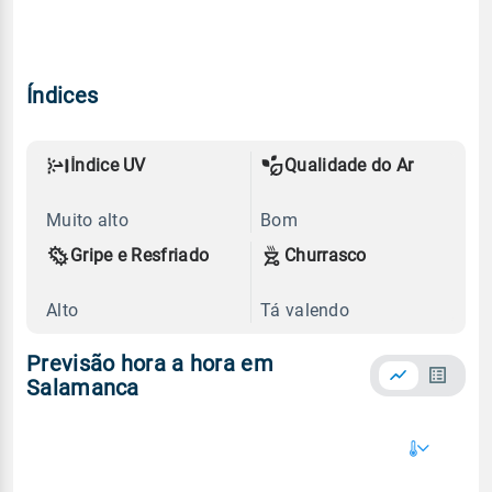
Índices
Índice UV
Qualidade do Ar
Muito alto
Bom
Gripe e Resfriado
Churrasco
Alto
Tá valendo
Previsão hora a hora em
Salamanca