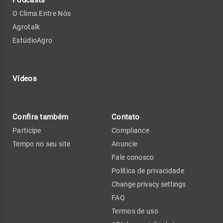
O Clima Entre Nós
Agrotalk
EstúdioAgro
Vídeos
Confira também
Contato
Participe
Compliance
Tempo no seu site
Anuncie
Fale conosco
Política de privacidade
Change privacy settings
FAQ
Termos de uso