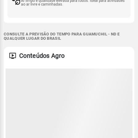
Ar limpo e qualidade elevada para todos. Ideal para atividades
ao ar livre e caminhadas.
CONSULTE A PREVISÃO DO TEMPO PARA GUAMUCHIL - ND E
QUALQUER LUGAR DO BRASIL
Conteúdos Agro