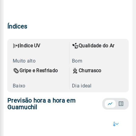
Índices
Índice UV
Qualidade do Ar
Muito alto
Bom
Gripe e Resfriado
Churrasco
Baixo
Dia ideal
Previsão hora a hora em
Guamuchil