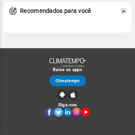
Recomendados para você
Baixe os apps
Climatempo
Siga-nos