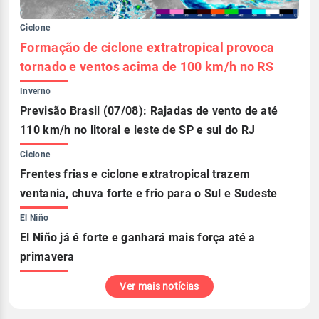
Ciclone
Formação de ciclone extratropical provoca
tornado e ventos acima de 100 km/h no RS
Inverno
Previsão Brasil (07/08): Rajadas de vento de até
110 km/h no litoral e leste de SP e sul do RJ
Ciclone
Frentes frias e ciclone extratropical trazem
ventania, chuva forte e frio para o Sul e Sudeste
El Niño
El Niño já é forte e ganhará mais força até a
primavera
Ver mais notícias