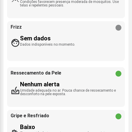
Condições favorecem presença moderada de mosquitos. Use
telas e repelentes pessoais.
Frizz
Sem dados
Dados indisponíveis no momento.
Ressecamento da Pele
Nenhum alerta
Umidade adequada no ar. Pouca chance de ressecamento e
desconforto na pele exposta.
Gripe e Resfriado
Baixo