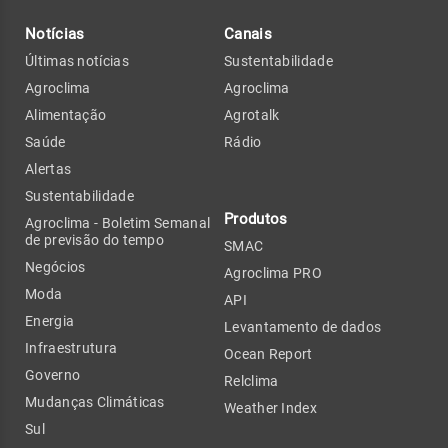
Notícias
Canais
Últimas notícias
Sustentabilidade
Agroclima
Agroclima
Alimentação
Agrotalk
Saúde
Rádio
Alertas
Sustentabilidade
Produtos
Agroclima - Boletim Semanal
de previsão do tempo
SMAC
Negócios
Agroclima PRO
Moda
API
Energia
Levantamento de dados
Infraestrutura
Ocean Report
Governo
Relclima
Mudanças Climáticas
Weather Index
Sul