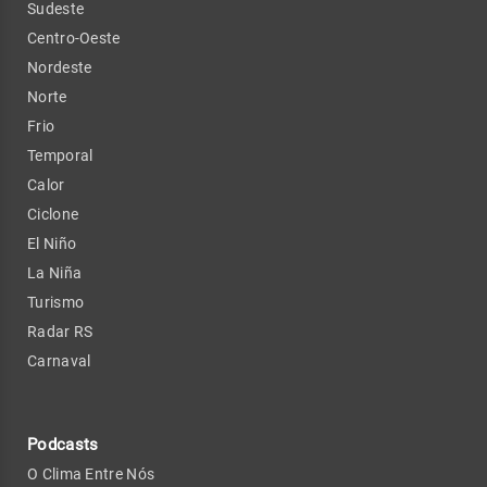
Sudeste
Centro-Oeste
Nordeste
Norte
Frio
Temporal
Calor
Ciclone
El Niño
La Niña
Turismo
Radar RS
Carnaval
Podcasts
O Clima Entre Nós