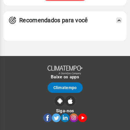
Recomendados para você
Baixe os apps
Climatempo
Siga-nos