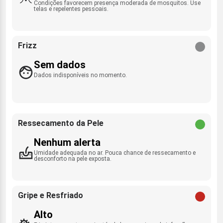
Condições favorecem presença moderada de mosquitos. Use
telas e repelentes pessoais.
Frizz
Sem dados
Dados indisponíveis no momento.
Ressecamento da Pele
Nenhum alerta
Umidade adequada no ar. Pouca chance de ressecamento e
desconforto na pele exposta.
Gripe e Resfriado
Alto