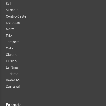
Sul
Sudeste
Centro-Oeste
Nordeste
Norte
Frio
Temporal
Calor
Ciclone
El Niño
La Niña
Turismo
Radar RS
Carnaval
Podcasts