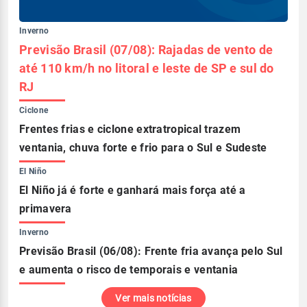
Inverno
Previsão Brasil (07/08): Rajadas de vento de
até 110 km/h no litoral e leste de SP e sul do
RJ
Ciclone
Frentes frias e ciclone extratropical trazem
ventania, chuva forte e frio para o Sul e Sudeste
El Niño
El Niño já é forte e ganhará mais força até a
primavera
Inverno
Previsão Brasil (06/08): Frente fria avança pelo Sul
e aumenta o risco de temporais e ventania
Ver mais notícias