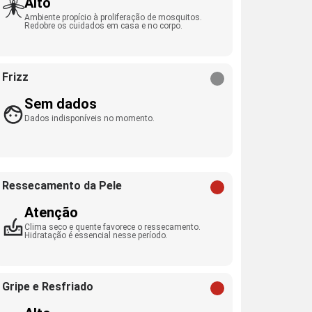
Alto
Ambiente propício à proliferação de mosquitos.
Redobre os cuidados em casa e no corpo.
Frizz
Sem dados
Dados indisponíveis no momento.
Ressecamento da Pele
Atenção
Clima seco e quente favorece o ressecamento.
Hidratação é essencial nesse período.
Gripe e Resfriado