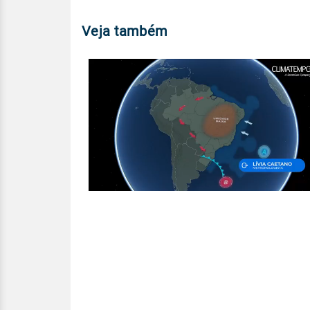
Veja também