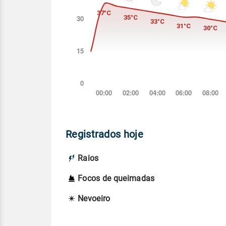
Registrados hoje
Raios
Focos de queimadas
Nevoeiro