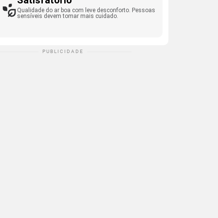
Satisfatório
Qualidade do ar boa com leve desconforto. Pessoas
sensíveis devem tomar mais cuidado.