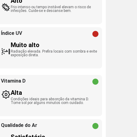
Alto
Frio intenso ou tempo instável elevam o risco de
infecções. Cuide-se e descanse bem.
Índice UV
Muito alto
Radiação elevada. Prefira locais com sombra e evite
exposição direta.
Vitamina D
Alta
Condições ideais para absorção da vitamina D.
Tome sol por alguns minutos com cuidado.
Qualidade do Ar