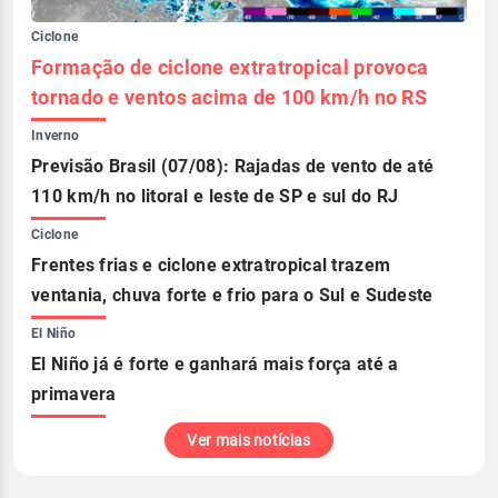
Ciclone
Formação de ciclone extratropical provoca
tornado e ventos acima de 100 km/h no RS
Inverno
Previsão Brasil (07/08): Rajadas de vento de até
110 km/h no litoral e leste de SP e sul do RJ
Ciclone
Frentes frias e ciclone extratropical trazem
ventania, chuva forte e frio para o Sul e Sudeste
El Niño
El Niño já é forte e ganhará mais força até a
primavera
Ver mais notícias