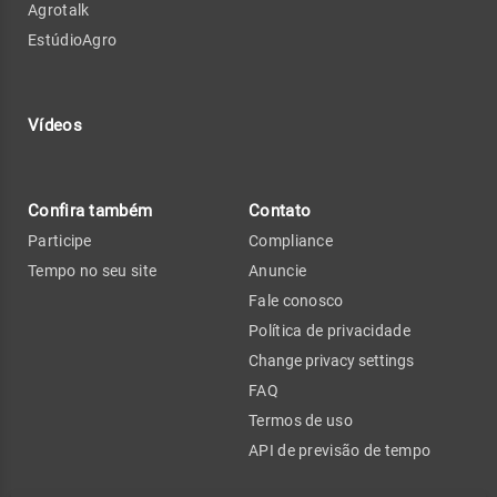
Agrotalk
EstúdioAgro
Vídeos
Confira também
Contato
Participe
Compliance
Tempo no seu site
Anuncie
Fale conosco
Política de privacidade
Change privacy settings
FAQ
Termos de uso
API de previsão de tempo