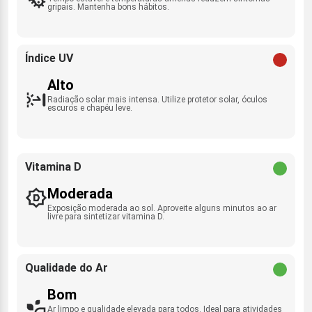
gripais. Mantenha bons hábitos.
Índice UV
Alto
Radiação solar mais intensa. Utilize protetor solar, óculos
escuros e chapéu leve.
Vitamina D
Moderada
Exposição moderada ao sol. Aproveite alguns minutos ao ar
livre para sintetizar vitamina D.
Qualidade do Ar
Bom
Ar limpo e qualidade elevada para todos. Ideal para atividades