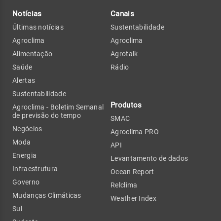
Notícias
Canais
Últimas notícias
Sustentabilidade
Agroclima
Agroclima
Alimentação
Agrotalk
Saúde
Rádio
Alertas
Sustentabilidade
Produtos
Agroclima - Boletim Semanal
de previsão do tempo
SMAC
Negócios
Agroclima PRO
Moda
API
Energia
Levantamento de dados
Infraestrutura
Ocean Report
Governo
Relclima
Mudanças Climáticas
Weather Index
Sul