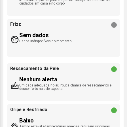
cuidados em casa e no corpo.
Frizz
Sem dados
Dados indisponíveis no momento.
Ressecamento da Pele
Nenhum alerta
Umidade adequada no ar. Pouca chance de ressecamento e
desconforto na pele exposta.
Gripe e Resfriado
Baixo
Tempo estável e temperaturas amenas reduzem sintomas