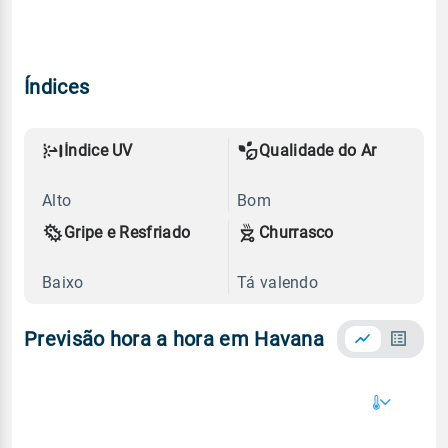
Índices
Índice UV
Qualidade do Ar
Alto
Bom
Gripe e Resfriado
Churrasco
Baixo
Tá valendo
Previsão hora a hora em Havana