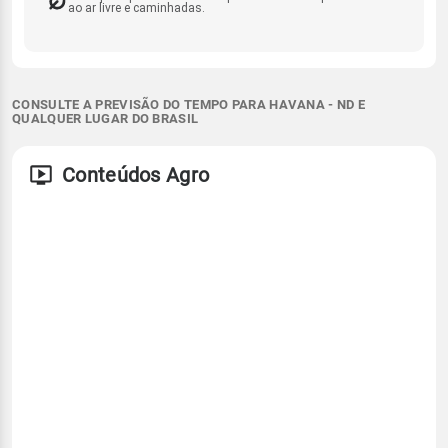
ao ar livre e caminhadas.
CONSULTE A PREVISÃO DO TEMPO PARA HAVANA - ND E
QUALQUER LUGAR DO BRASIL
Conteúdos Agro