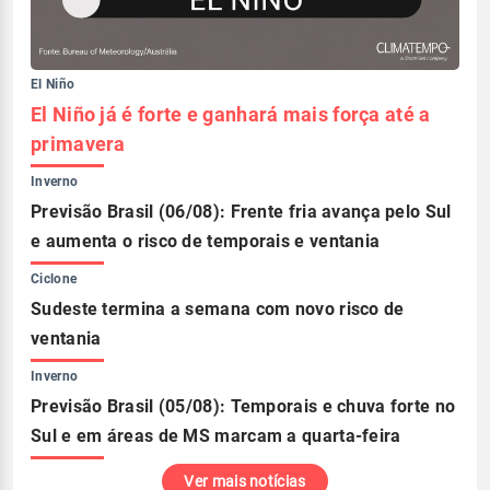
El Niño
El Niño já é forte e ganhará mais força até a
primavera
Inverno
Previsão Brasil (06/08): Frente fria avança pelo Sul
e aumenta o risco de temporais e ventania
Ciclone
Sudeste termina a semana com novo risco de
ventania
Inverno
Previsão Brasil (05/08): Temporais e chuva forte no
Sul e em áreas de MS marcam a quarta-feira
Ver mais notícias