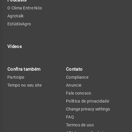
O Clima Entre Nós
Agrotalk
EstúdioAgro
Vídeos
Confira também
Contato
Participe
Compliance
Tempo no seu site
Anuncie
Fale conosco
Política de privacidade
Change privacy settings
FAQ
Termos de uso