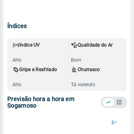
Índices
Índice UV
Qualidade do Ar
Alto
Bom
Gripe e Resfriado
Churrasco
Alto
Tá valendo
Previsão hora a hora em
Sogamoso