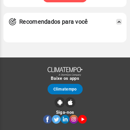
Recomendados para você
Baixe os apps
Climatempo
Siga-nos