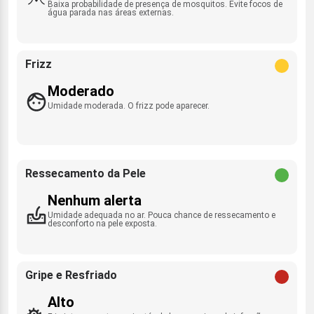
Baixa probabilidade de presença de mosquitos. Evite focos de
água parada nas áreas externas.
Frizz
Moderado
Umidade moderada. O frizz pode aparecer.
Ressecamento da Pele
Nenhum alerta
Umidade adequada no ar. Pouca chance de ressecamento e
desconforto na pele exposta.
Gripe e Resfriado
Alto